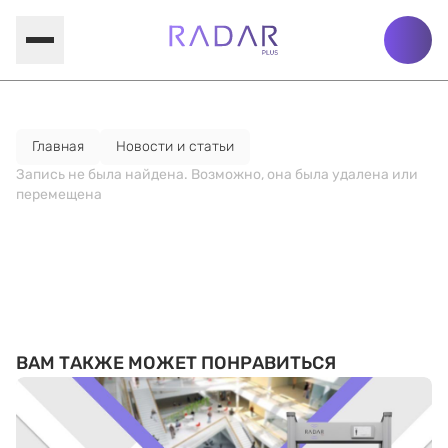
Главная
Новости и статьи
Запись не была найдена. Возможно, она была удалена или
перемещена
ВАМ ТАКЖЕ МОЖЕТ ПОНРАВИТЬСЯ