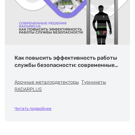
Как повысить эффективность работы
службы безопасности: современные
решения RADARPLUS
Арочные металлодетекторы
Турникеты
RADARPLUS
Читать подробнее