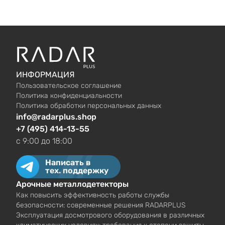
ИНФОРМАЦИЯ
Пользовательское соглашение
Политика конфиденциальности
Политика обработки персональных данных
info@radarplus.shop
+7 (495) 414-13-55
c 9:00 до 18:00
Написать в
тех. поддержку
Арочные металлодетекторы
Как повысить эффективность работы службы
безопасности: современные решения RADARPLUS
Эксплуатация досмотрового оборудования в различных