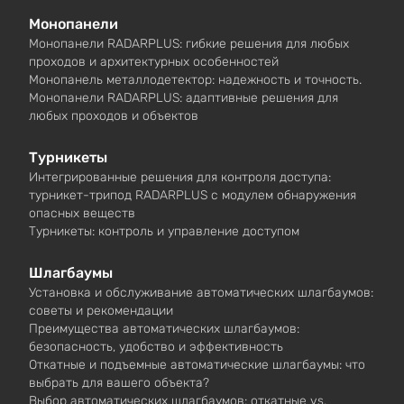
Монопанели
Монопанели RADARPLUS: гибкие решения для любых
проходов и архитектурных особенностей
Монопанель металлодетектор: надежность и точность.
Монопанели RADARPLUS: адаптивные решения для
любых проходов и объектов
Турникеты
Интегрированные решения для контроля доступа:
турникет-трипод RADARPLUS с модулем обнаружения
опасных веществ
Турникеты: контроль и управление доступом
Шлагбаумы
Установка и обслуживание автоматических шлагбаумов:
советы и рекомендации
Преимущества автоматических шлагбаумов:
безопасность, удобство и эффективность
Откатные и подъемные автоматические шлагбаумы: что
выбрать для вашего объекта?
Выбор автоматических шлагбаумов: откатные vs.