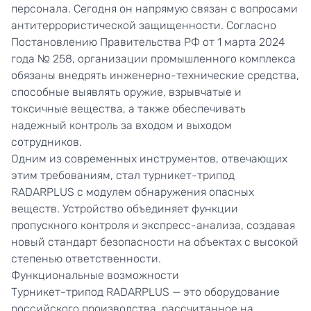
персонала. Сегодня он напрямую связан с вопросами
антитеррористической защищенности. Согласно
Постановлению Правительства РФ от 1 марта 2024
года № 258, организации промышленного комплекса
обязаны внедрять инженерно-технические средства,
способные выявлять оружие, взрывчатые и
токсичные вещества, а также обеспечивать
надежный контроль за входом и выходом
сотрудников.
Одним из современных инструментов, отвечающих
этим требованиям, стал турникет-трипод
RADARPLUS с модулем обнаружения опасных
веществ. Устройство объединяет функции
пропускного контроля и экспресс-анализа, создавая
новый стандарт безопасности на объектах с высокой
степенью ответственности.
Функциональные возможности
Турникет-трипод RADARPLUS
— это оборудование
российского производства, рассчитанное на