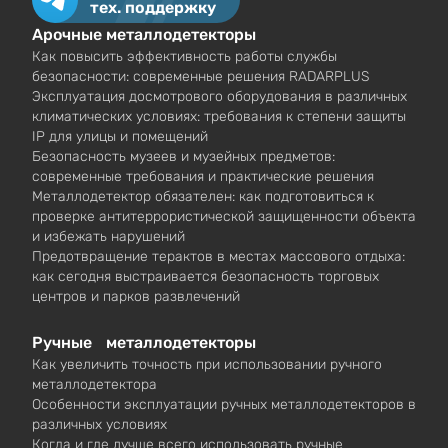
тех. поддержку
Арочные металлодетекторы
Как повысить эффективность работы службы
безопасности: современные решения RADARPLUS
Эксплуатация досмотрового оборудования в различных
климатических условиях: требования к степени защиты
IP для улицы и помещений
Безопасность музеев и музейных предметов:
современные требования и практические решения
Металлодетектор обязателен: как подготовиться к
проверке антитеррористической защищенности объекта
и избежать нарушений
Предотвращение терактов в местах массового отдыха:
как сегодня выстраивается безопасность торговых
центров и парков развлечений
Ручные металлодетекторы
Как увеличить точность при использовании ручного
металлодетектора
Особенности эксплуатации ручных металлодетекторов в
различных условиях
Когда и где лучше всего использовать ручные