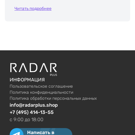
Читать подробнее
ИНФОРМАЦИЯ
Пользовательское соглашение
Политика конфиденциальности
Политика обработки персональных данных
info@radarplus.shop
+7 (495) 414-13-55
c 9:00 до 18:00
Написать в