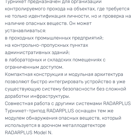
Турникет предназначен для организации
контролируемого прохода на объектах, где требуется
не только идентификация личности, но и проверка на
наличие опасных веществ. Он может
устанавливаться:
в проходных промышленных предприятий;
на контрольно-пропускных пунктах
административных зданий;
в лабораторных и складских помещениях с
ограниченным доступом.
Компактная конструкция и модульная архитектура
позволяют быстро интегрировать устройство в уже
существующую систему безопасности без сложной
доработки инфраструктуры.
Совместная работа с другими системами RADARPLUS
Турникет-трипод RADARPLUS
оснащен тем же
модулем обнаружения опасных веществ, который
используется в арочном металлодетекторе
RADARPLUS Model N.