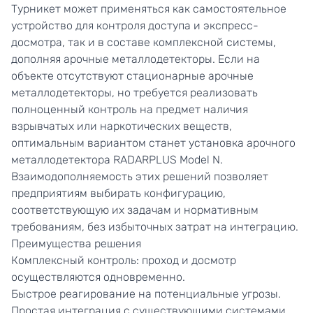
Турникет может применяться как самостоятельное
устройство для контроля доступа и экспресс-
досмотра, так и в составе комплексной системы,
дополняя арочные металлодетекторы. Если на
объекте отсутствуют стационарные арочные
металлодетекторы, но требуется реализовать
полноценный контроль на предмет наличия
взрывчатых или наркотических веществ,
оптимальным вариантом станет установка арочного
металлодетектора RADARPLUS Model N.
Взаимодополняемость этих решений позволяет
предприятиям выбирать конфигурацию,
соответствующую их задачам и нормативным
требованиям, без избыточных затрат на интеграцию.
Преимущества решения
Комплексный контроль: проход и досмотр
осуществляются одновременно.
Быстрое реагирование на потенциальные угрозы.
Простая интеграция с существующими системами