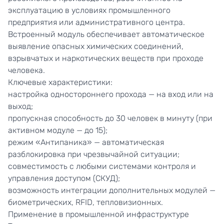
эксплуатацию в условиях промышленного
предприятия или административного центра.
Встроенный модуль обеспечивает автоматическое
выявление опасных химических соединений,
взрывчатых и наркотических веществ при проходе
человека.
Ключевые характеристики:
настройка одностороннего прохода — на вход или на
выход;
пропускная способность до 30 человек в минуту (при
активном модуле — до 15);
режим «Антипаника» — автоматическая
разблокировка при чрезвычайной ситуации;
совместимость с любыми системами контроля и
управления доступом (СКУД);
возможность интеграции дополнительных модулей —
биометрических, RFID, тепловизионных.
Применение в промышленной инфраструктуре