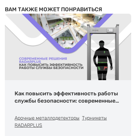
ВАМ ТАКЖЕ МОЖЕТ ПОНРАВИТЬСЯ
Как повысить эффективность работы
службы безопасности: современные
решения RADARPLUS
Арочные металлодетекторы
Турникеты
RADARPLUS