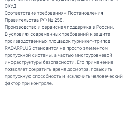
СКУД.
Соответствие требованиям Постановления
Правительства РФ № 258.
Производство и сервисная поддержка в России.
В условиях современных требований к защите
производственных площадок турникет-трипод
RADARPLUS становится не просто элементом
пропускной системы, а частью многоуровневой
инфраструктуры безопасности. Его применение
позволяет сократить время досмотра, повысить
пропускную способность и исключить человеческий
фактор при контроле.