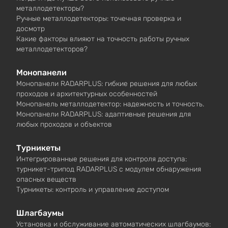
металлодетекторы?
Ручные металлодетекторы: точечная проверка и
досмотр
Какие факторы влияют на точность работы ручных
металлодетекторов?
Монопанели
Монопанели RADARPLUS: гибкие решения для любых
проходов и архитектурных особенностей
Монопанель металлодетектор: надежность и точность.
Монопанели RADARPLUS: адаптивные решения для
любых проходов и объектов
Турникеты
Интегрированные решения для контроля доступа:
турникет-трипод RADARPLUS с модулем обнаружения
опасных веществ
Турникеты: контроль и управление доступом
Шлагбаумы
Установка и обслуживание автоматических шлагбаумов: