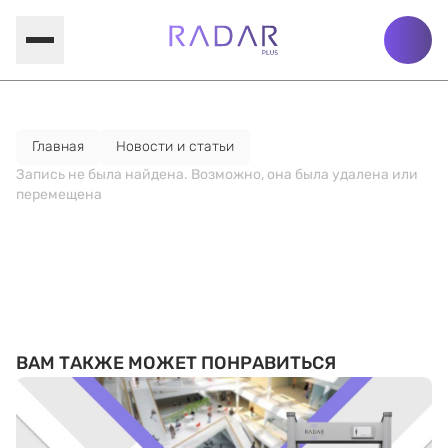
Главная
Новости и статьи
Запись не была найдена. Возможно, она была удалена или
перемещена
ВАМ ТАКЖЕ МОЖЕТ ПОНРАВИТЬСЯ