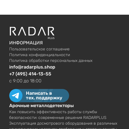
ИНФОРМАЦИЯ
Пользовательское соглашение
Политика конфиденциальности
Политика обработки персональных данных
info@radarplus.shop
+7 (495) 414-13-55
c 9:00 до 18:00
Написать в
тех. поддержку
Арочные металлодетекторы
Как повысить эффективность работы службы
безопасности: современные решения RADARPLUS
Эксплуатация досмотрового оборудования в различных