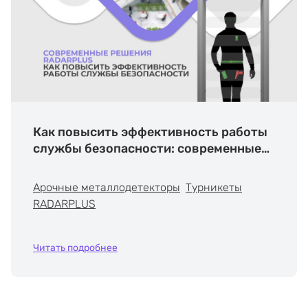
Как повысить эффективность работы
службы безопасности: современные
решения RADARPLUS
Арочные металлодетекторы
Турникеты
RADARPLUS
Читать подробнее