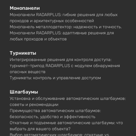
Монопанели
Монопанели RADARPLUS: гибкие решения для любых
проходов и архитектурных особенностей
Монопанель металлодетектор: надежность и точность.
Монопанели RADARPLUS: адаптивные решения для
любых проходов и объектов
Турникеты
Интегрированные решения для контроля доступа:
турникет-трипод RADARPLUS с модулем обнаружения
опасных веществ
Турникеты: контроль и управление доступом
Шлагбаумы
Установка и обслуживание автоматических шлагбаумов:
советы и рекомендации
Преимущества автоматических шлагбаумов:
безопасность, удобство и эффективность
Откатные и подъемные автоматические шлагбаумы: что
выбрать для вашего объекта?
Выбор автоматических шлагбаумов: откатные vs.