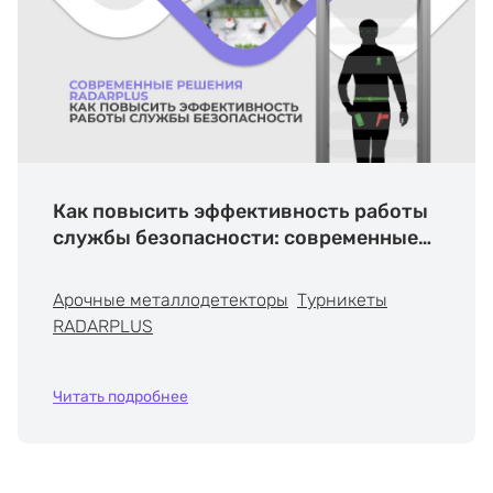
Как повысить эффективность работы
службы безопасности: современные
решения RADARPLUS
Арочные металлодетекторы
Турникеты
RADARPLUS
Читать подробнее