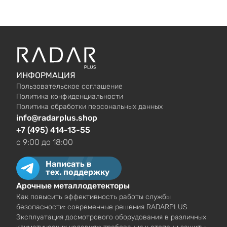
ИНФОРМАЦИЯ
Пользовательское соглашение
Политика конфиденциальности
Политика обработки персональных данных
info@radarplus.shop
+7 (495) 414-13-55
c 9:00 до 18:00
Написать в
тех. поддержку
Арочные металлодетекторы
Как повысить эффективность работы службы
безопасности: современные решения RADARPLUS
Эксплуатация досмотрового оборудования в различных