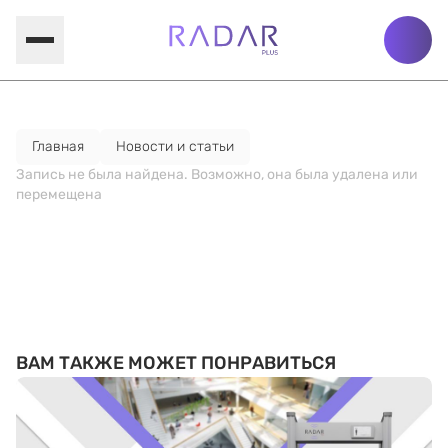
Главная
Новости и статьи
Запись не была найдена. Возможно, она была удалена или
перемещена
ВАМ ТАКЖЕ МОЖЕТ ПОНРАВИТЬСЯ