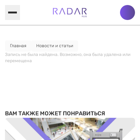
Главная
Новости и статьи
Запись не была найдена. Возможно, она была удалена или
перемещена
ВАМ ТАКЖЕ МОЖЕТ ПОНРАВИТЬСЯ