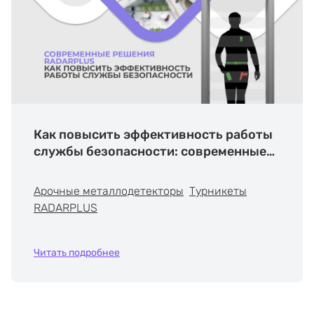
Как повысить эффективность работы
службы безопасности: современные
решения RADARPLUS
Арочные металлодетекторы
Турникеты
RADARPLUS
Читать подробнее