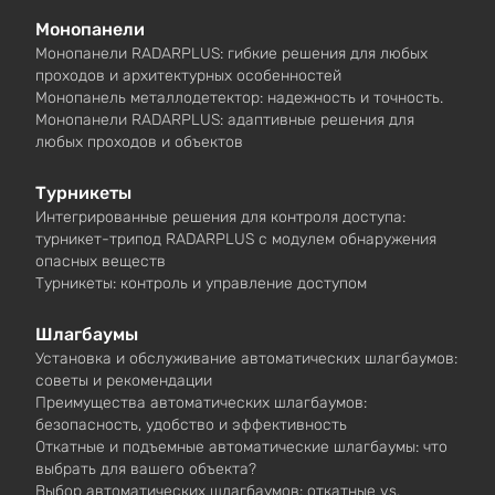
Монопанели
Монопанели RADARPLUS: гибкие решения для любых
проходов и архитектурных особенностей
Монопанель металлодетектор: надежность и точность.
Монопанели RADARPLUS: адаптивные решения для
любых проходов и объектов
Турникеты
Интегрированные решения для контроля доступа:
турникет-трипод RADARPLUS с модулем обнаружения
опасных веществ
Турникеты: контроль и управление доступом
Шлагбаумы
Установка и обслуживание автоматических шлагбаумов:
советы и рекомендации
Преимущества автоматических шлагбаумов:
безопасность, удобство и эффективность
Откатные и подъемные автоматические шлагбаумы: что
выбрать для вашего объекта?
Выбор автоматических шлагбаумов: откатные vs.