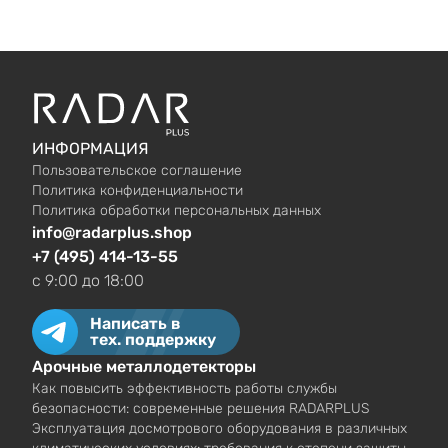
ИНФОРМАЦИЯ
Пользовательское соглашение
Политика конфиденциальности
Политика обработки персональных данных
info@radarplus.shop
+7 (495) 414-13-55
c 9:00 до 18:00
Написать в
тех. поддержку
Арочные металлодетекторы
Как повысить эффективность работы службы
безопасности: современные решения RADARPLUS
Эксплуатация досмотрового оборудования в различных