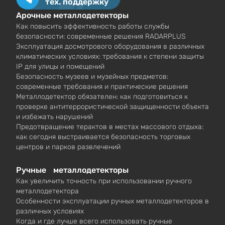
тех. поддержку
Арочные металлодетекторы
Как повысить эффективность работы службы
безопасности: современные решения RADARPLUS
Эксплуатация досмотрового оборудования в различных
климатических условиях: требования к степени защиты
IP для улицы и помещений
Безопасность музеев и музейных предметов:
современные требования и практические решения
Металлодетектор обязателен: как подготовиться к
проверке антитеррористической защищенности объекта
и избежать нарушений
Предотвращение терактов в местах массового отдыха:
как сегодня выстраивается безопасность торговых
центров и парков развлечений
Ручные металлодетекторы
Как увеличить точность при использовании ручного
металлодетектора
Особенности эксплуатации ручных металлодетекторов в
различных условиях
Когда и где лучше всего использовать ручные