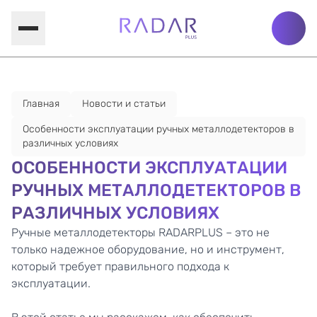
Главная
Новости и статьи
Особенности эксплуатации ручных металлодетекторов в
различных условиях
ОСОБЕННОСТИ ЭКСПЛУАТАЦИИ
РУЧНЫХ МЕТАЛЛОДЕТЕКТОРОВ В
РАЗЛИЧНЫХ УСЛОВИЯХ
Ручные металлодетекторы RADARPLUS
– это не
только надежное оборудование, но и инструмент,
который требует правильного подхода к
эксплуатации.