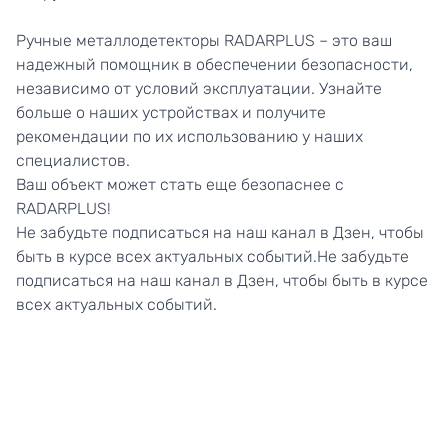
Ручные металлодетекторы RADARPLUS – это ваш
надежный помощник в обеспечении безопасности,
независимо от условий эксплуатации. Узнайте
больше о наших устройствах и получите
рекомендации по их использованию у наших
специалистов.
Ваш объект может стать еще безопаснее с
RADARPLUS!
Не забудьте подписаться на наш канал в
Дзен
, чтобы
быть в курсе всех актуальных событий.Не забудьте
подписаться на наш канал в Дзен, чтобы быть в курсе
всех актуальных событий.