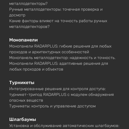
металлодетекторы?
Ручные металлодетекторы: точечная проверка и
досмотр
Какие факторы влияют на точность работы ручных
металлодетекторов?
Монопанели
Монопанели RADARPLUS: гибкие решения для любых
проходов и архитектурных особенностей
Монопанель металлодетектор: надежность и точность.
Монопанели RADARPLUS: адаптивные решения для
любых проходов и объектов
Турникеты
Интегрированные решения для контроля доступа:
турникет-трипод RADARPLUS с модулем обнаружения
опасных веществ
Турникеты: контроль и управление доступом
Шлагбаумы
Установка и обслуживание автоматических шлагбаумов: