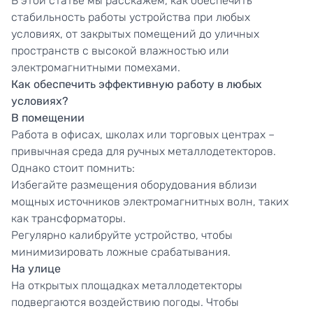
В этой статье мы расскажем, как обеспечить
стабильность работы устройства при любых
условиях, от закрытых помещений до уличных
пространств с высокой влажностью или
электромагнитными помехами.
Как обеспечить эффективную работу в любых
условиях?
В помещении
Работа в офисах, школах или торговых центрах –
привычная среда для ручных металлодетекторов.
Однако стоит помнить:
Избегайте размещения оборудования вблизи
мощных источников электромагнитных волн, таких
как трансформаторы.
Регулярно калибруйте устройство, чтобы
минимизировать ложные срабатывания.
На улице
На открытых площадках металлодетекторы
подвергаются воздействию погоды. Чтобы