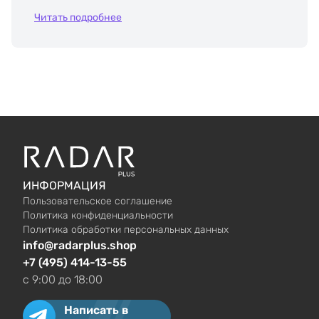
Читать подробнее
ИНФОРМАЦИЯ
Пользовательское соглашение
Политика конфиденциальности
Политика обработки персональных данных
info@radarplus.shop
+7 (495) 414-13-55
c 9:00 до 18:00
Написать в