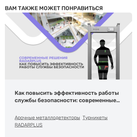
ВАМ ТАКЖЕ МОЖЕТ ПОНРАВИТЬСЯ
Как повысить эффективность работы
службы безопасности: современные
решения RADARPLUS
Арочные металлодетекторы
Турникеты
RADARPLUS