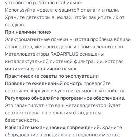
устройство работало стабильно:
Используйте модели с защитой от влаги и пыли.
Храните детекторы в чехлах, чтобы защитить их от
осадков.
При наличии помех
Электромагнитные помехи – частая проблема вблизи
аэропортов, железных дорог и промышленных зон.
Металлодетекторы RADARPLUS оснащены
интеллектуальной системой фильтрации, которая
минимизирует влияние помех.
Практические советы по эксплуатации
Проводите ежедневный осмотр:
проверяйте
состояние корпуса и чувствительность устройства.
Регулярно обновляйте программное обеспечение.
Это гарантирует, что ваш металлодетектор будет
соответствовать последним стандартам
безопасности.
Избегайте механических повреждений.
Храните
оборудование в специально отведенных местах.