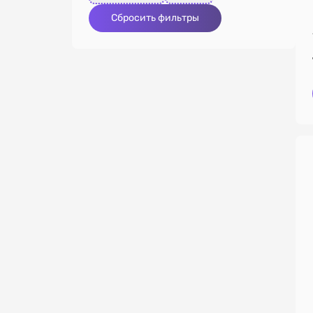
Сбросить фильтры