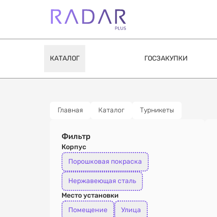
КАТАЛОГ
ГОСЗАКУПКИ
Главная
Каталог
Турникеты
Фильтр
Корпус
Порошковая покраска
Нержавеющая сталь
Место установки
Помещение
Улица