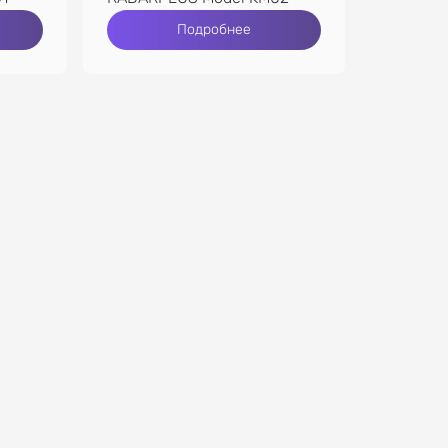
Подробнее