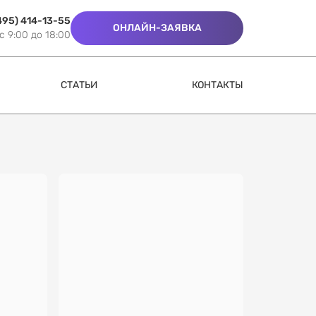
495) 414-13-55
ОНЛАЙН-ЗАЯВКА
c 9:00 до 18:00
СТАТЬИ
КОНТАКТЫ