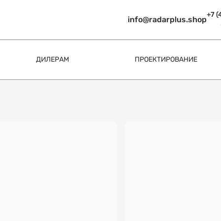
+7 (
info@radarplus.shop
ДИЛЕРАМ
ПРОЕКТИРОВАНИЕ