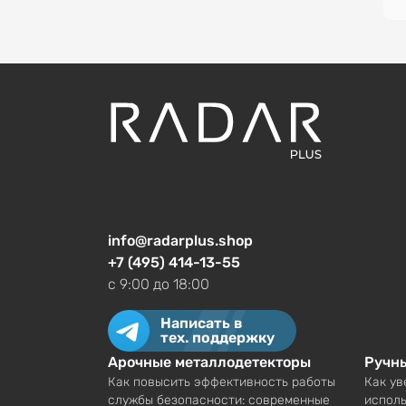
info@radarplus.shop
+7 (495) 414-13-55
c 9:00 до 18:00
Написать в
тех. поддержку
Арочные металлодетекторы
Ручн
Как повысить эффективность работы
Как ув
службы безопасности: современные
исполь