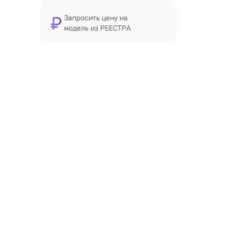
Запросить цену на
модель из РЕЕСТРА