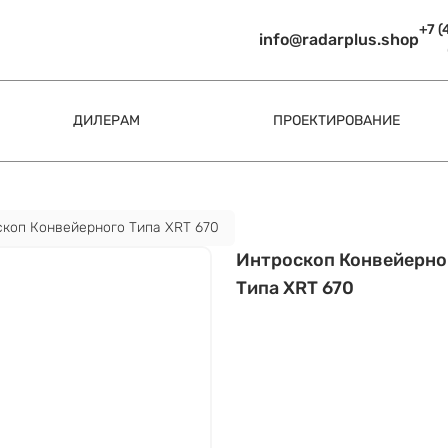
+7 (
info@radarplus.shop
ДИЛЕРАМ
ПРОЕКТИРОВАНИЕ
коп Конвейерного Типа XRT 670
Интроскоп Конвейерно
Типа XRT 670