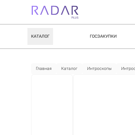
КАТАЛОГ
ГОСЗАКУПКИ
Главная
Каталог
Интроскопы
Интрос