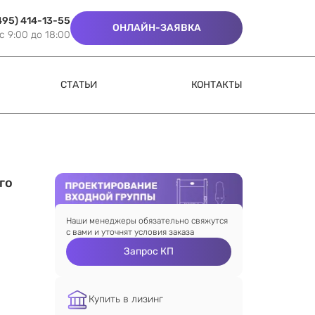
495) 414-13-55
ОНЛАЙН-ЗАЯВКА
c 9:00 до 18:00
СТАТЬИ
КОНТАКТЫ
го
Наши менеджеры обязательно свяжутся
с вами и уточнят условия заказа
Запрос КП
Купить в лизинг