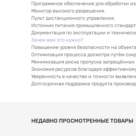
Программное обеспечение для обработки и
Монитор высокого разрешения.
Пульт дистанционного управления.
Источник питания промышленного стандарт
Документация по эксплуатации и техничес
Зачем вам это нужно?
Повышение уровня безопасности на объекта
Оптимизация процесса досмотра путём сок
Минимизация риска пропуска запрещённых 
Экономия ресурсов благодаря эффективном
Уверенность в качестве и точности выявлен
Долгосрочная поддержка продукта производ
НЕДАВНО ПРОСМОТРЕННЫЕ ТОВАРЫ