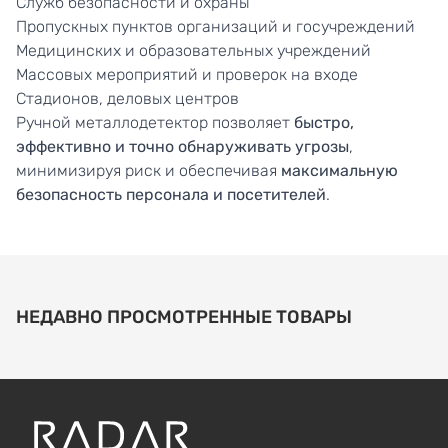
Служб безопасности и охраны
Пропускных пунктов организаций и госучреждений
Медицинских и образовательных учреждений
Массовых мероприятий и проверок на входе
Стадионов, деловых центров
Ручной металлодетектор позволяет
быстро,
эффективно и точно обнаруживать угрозы
,
минимизируя риск и обеспечивая
максимальную
безопасность персонала и посетителей
.
НЕДАВНО ПРОСМОТРЕННЫЕ ТОВАРЫ