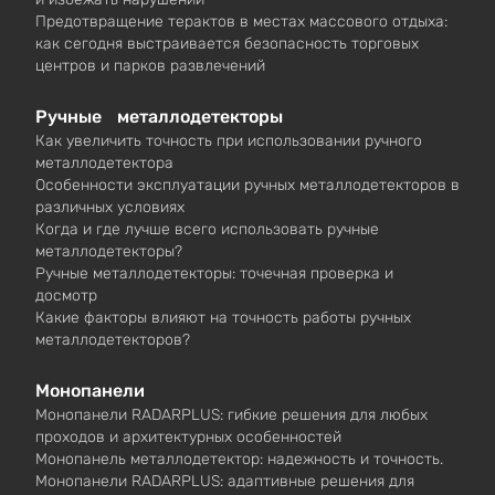
Предотвращение терактов в местах массового отдыха:
как сегодня выстраивается безопасность торговых
центров и парков развлечений
Ручные металлодетекторы
Как увеличить точность при использовании ручного
металлодетектора
Особенности эксплуатации ручных металлодетекторов в
различных условиях
Когда и где лучше всего использовать ручные
металлодетекторы?
Ручные металлодетекторы: точечная проверка и
досмотр
Какие факторы влияют на точность работы ручных
металлодетекторов?
Монопанели
Монопанели RADARPLUS: гибкие решения для любых
проходов и архитектурных особенностей
Монопанель металлодетектор: надежность и точность.
Монопанели RADARPLUS: адаптивные решения для