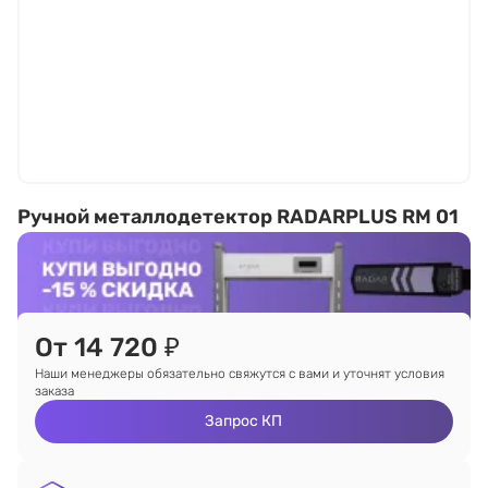
Ручной металлодетектор RADARPLUS RM 01
От 14 720 ₽
Наши менеджеры обязательно свяжутся с вами и уточнят условия
заказа
Запрос КП