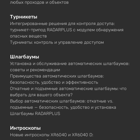
любых проходов и объектов
Турникеты
Интегрированные решения для контроля доступа:
турникет-трипод RADARPLUS с модулем обнаружения
опасных веществ
Турникеты: контроль и управление доступом
Шлагбаумы
Установка и обслуживание автоматических шлагбаумов:
советы и рекомендации
Преимущества автоматических шлагбаумов:
безопасность, удобство и эффективность
Откатные и подъемные автоматические шлагбаумы: что
выбрать для вашего объекта?
Выбор автоматических шлагбаумов: откатные vs.
подъемные — безопасность, удобство и установка
Шлагбаумы RADARPLUS
Интроскопы
Новые интроскопы XR6040 и XR6040 D: