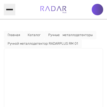
Главная
Каталог
Ручные металлодетекторы
Ручной металлодетектор RADARPLUS RM 01