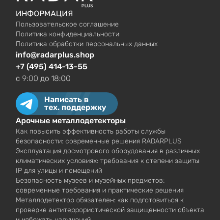
ИНФОРМАЦИЯ
Пользовательское соглашение
Политика конфиденциальности
Политика обработки персональных данных
info@radarplus.shop
+7 (495) 414-13-55
c 9:00 до 18:00
Написать в
тех. поддержку
Арочные металлодетекторы
Как повысить эффективность работы службы
безопасности: современные решения RADARPLUS
Эксплуатация досмотрового оборудования в различных
климатических условиях: требования к степени защиты
IP для улицы и помещений
Безопасность музеев и музейных предметов:
современные требования и практические решения
Металлодетектор обязателен: как подготовиться к
проверке антитеррористической защищенности объекта
и избежать нарушений