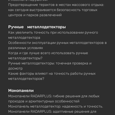
Предотвращение терактов в местах массового отдыха:
как сегодня выстраивается безопасность торговых
центров и парков развлечений
Ручные металлодетекторы
Как увеличить точность при использовании ручного
металлодетектора
Особенности эксплуатации ручных металлодетекторов в
различных условиях
Когда и где лучше всего использовать ручные
металлодетекторы?
Ручные металлодетекторы: точечная проверка и
досмотр
Какие факторы влияют на точность работы ручных
металлодетекторов?
Монопанели
Монопанели RADARPLUS: гибкие решения для любых
проходов и архитектурных особенностей
Монопанель металлодетектор: надежность и точность.
Монопанели RADARPLUS: адаптивные решения для