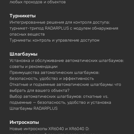
любых проходов и объектов
Турникеты
Интегрированные решения для контроля доступа:
турникет-трипод RADARPLUS с модулем обнаружения
опасных веществ
Турникеты: контроль и управление доступом
Шлагбаумы
Установка и обслуживание автоматических шлагбаумов:
советы и рекомендации
Преимущества автоматических шлагбаумов:
безопасность, удобство и эффективность
Откатные и подъемные автоматические шлагбаумы: что
выбрать для вашего объекта?
Выбор автоматических шлагбаумов: откатные vs.
подъемные — безопасность, удобство и установка
Шлагбаумы RADARPLUS
Интроскопы
Новые интроскопы XR6040 и XR6040 D: