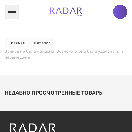
Главная
Каталог
Запись не была найдена. Возможно, она была удалена или
перемещена
НЕДАВНО ПРОСМОТРЕННЫЕ ТОВАРЫ