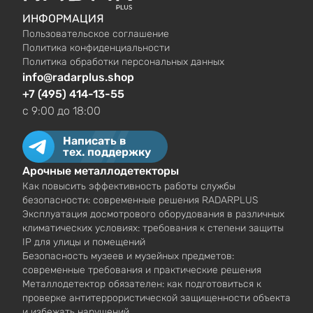
ИНФОРМАЦИЯ
Пользовательское соглашение
Политика конфиденциальности
Политика обработки персональных данных
info@radarplus.shop
+7 (495) 414-13-55
c 9:00 до 18:00
Написать в
тех. поддержку
Арочные металлодетекторы
Как повысить эффективность работы службы
безопасности: современные решения RADARPLUS
Эксплуатация досмотрового оборудования в различных
климатических условиях: требования к степени защиты
IP для улицы и помещений
Безопасность музеев и музейных предметов:
современные требования и практические решения
Металлодетектор обязателен: как подготовиться к
проверке антитеррористической защищенности объекта
и избежать нарушений