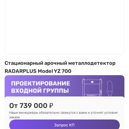
Стационарный арочный металлодетектор
RADARPLUS Model YZ 700
От 739 000 ₽
Наши менеджеры обязательно свяжутся с вами и уточнят условия
заказа
Запрос КП