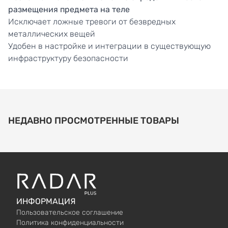
размещения предмета на теле
Исключает ложные тревоги от безвредных
металлических вещей
Удобен в настройке и интеграции в существующую
инфраструктуру безопасности
НЕДАВНО ПРОСМОТРЕННЫЕ ТОВАРЫ
ИНФОРМАЦИЯ
Пользовательское соглашение
Политика конфиденциальности