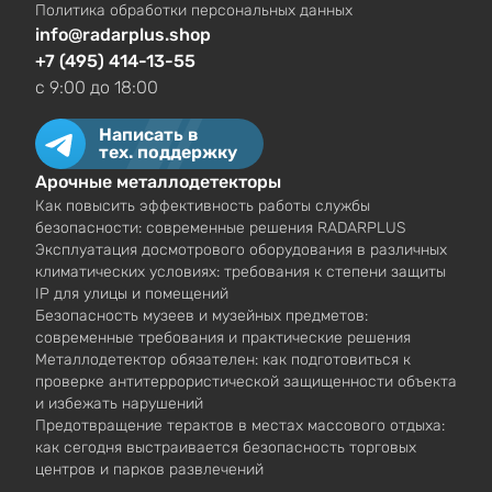
Политика обработки персональных данных
info@radarplus.shop
+7 (495) 414-13-55
c 9:00 до 18:00
Написать в
тех. поддержку
Арочные металлодетекторы
Как повысить эффективность работы службы
безопасности: современные решения RADARPLUS
Эксплуатация досмотрового оборудования в различных
климатических условиях: требования к степени защиты
IP для улицы и помещений
Безопасность музеев и музейных предметов:
современные требования и практические решения
Металлодетектор обязателен: как подготовиться к
проверке антитеррористической защищенности объекта
и избежать нарушений
Предотвращение терактов в местах массового отдыха:
как сегодня выстраивается безопасность торговых
центров и парков развлечений