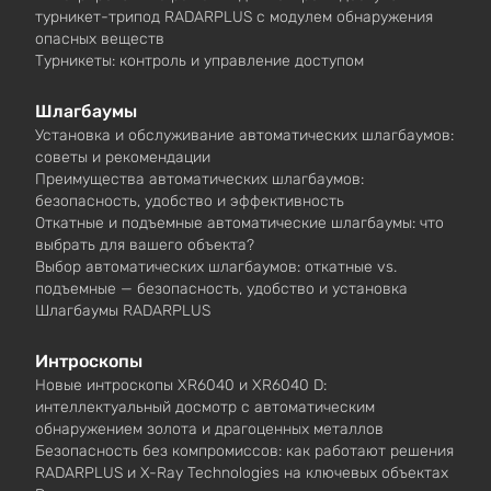
турникет-трипод RADARPLUS с модулем обнаружения
опасных веществ
Турникеты: контроль и управление доступом
Шлагбаумы
Установка и обслуживание автоматических шлагбаумов:
советы и рекомендации
Преимущества автоматических шлагбаумов:
безопасность, удобство и эффективность
Откатные и подъемные автоматические шлагбаумы: что
выбрать для вашего объекта?
Выбор автоматических шлагбаумов: откатные vs.
подъемные — безопасность, удобство и установка
Шлагбаумы RADARPLUS
Интроскопы
Новые интроскопы XR6040 и XR6040 D:
интеллектуальный досмотр с автоматическим
обнаружением золота и драгоценных металлов
Безопасность без компромиссов: как работают решения
RADARPLUS и X-Ray Technologies на ключевых объектах