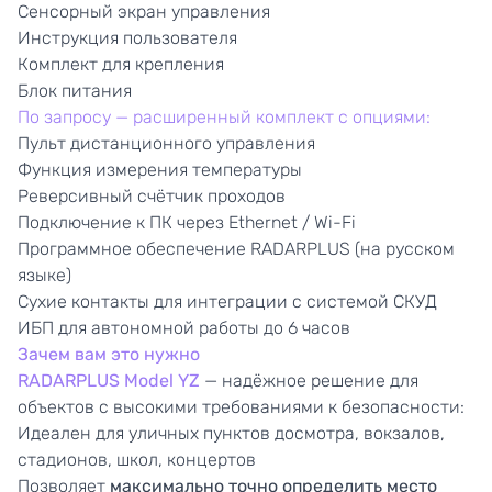
Сенсорный экран управления
Инструкция пользователя
Комплект для крепления
Блок питания
По запросу — расширенный комплект с опциями:
Пульт дистанционного управления
Функция измерения температуры
Реверсивный счётчик проходов
Подключение к ПК через Ethernet / Wi-Fi
Программное обеспечение RADARPLUS (на русском
языке)
Сухие контакты для интеграции с системой СКУД
ИБП для автономной работы до 6 часов
Зачем вам это нужно
RADARPLUS Model YZ
— надёжное решение для
объектов с высокими требованиями к безопасности:
Идеален для уличных пунктов досмотра, вокзалов,
стадионов, школ, концертов
Позволяет
максимально точно определить место