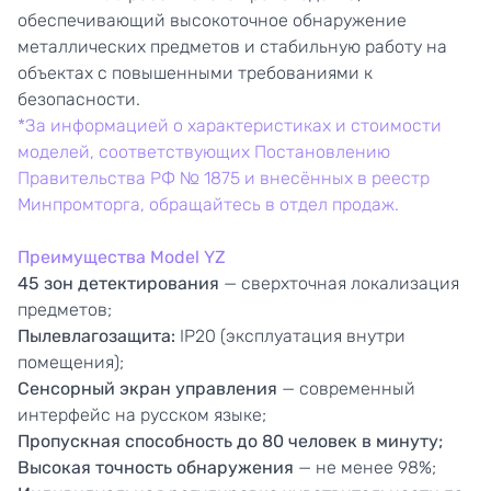
обеспечивающий высокоточное обнаружение
металлических предметов и стабильную работу на
объектах с повышенными требованиями к
безопасности.
*За информацией о характеристиках и стоимости
моделей, соответствующих Постановлению
Правительства РФ № 1875 и внесённых в реестр
Минпромторга, обращайтесь в отдел продаж.
Преимущества Model YZ
45 зон детектирования
— сверхточная локализация
предметов;
Пылевлагозащита
:
IP20 (эксплуатация внутри
помещения);
Сенсорный экран управления
— современный
интерфейс на русском языке;
Пропускная способность до 80 человек в минуту
;
Высокая точность обнаружения
— не менее 98%;