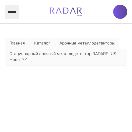
Главная
Каталог
Арочные металлодетекторы
Стационарный арочный металлодетектор RADARPLUS
Model YZ