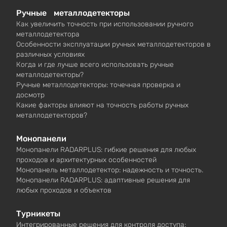
Ручные металлодетекторы
Как увеличить точность при использовании ручного
металлодетектора
Особенности эксплуатации ручных металлодетекторов в
различных условиях
Когда и где лучше всего использовать ручные
металлодетекторы?
Ручные металлодетекторы: точечная проверка и
досмотр
Какие факторы влияют на точность работы ручных
металлодетекторов?
Монопанели
Монопанели RADARPLUS: гибкие решения для любых
проходов и архитектурных особенностей
Монопанель металлодетектор: надежность и точность.
Монопанели RADARPLUS: адаптивные решения для
любых проходов и объектов
Турникеты
Интегрированные решения для контроля доступа: