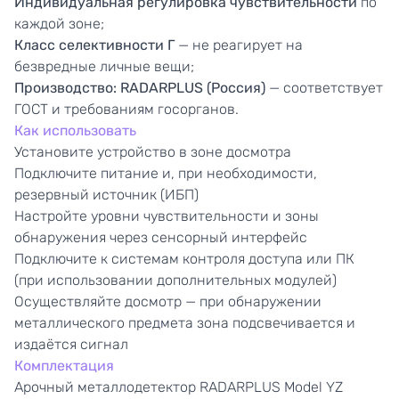
Индивидуальная регулировка чувствительности
по
каждой зоне;
Класс селективности Г
— не реагирует на
безвредные личные вещи;
Производство: RADARPLUS (Россия)
— соответствует
ГОСТ и требованиям госорганов.
Как использовать
Установите устройство в зоне досмотра
Подключите питание и, при необходимости,
резервный источник (ИБП)
Настройте уровни чувствительности и зоны
обнаружения через сенсорный интерфейс
Подключите к системам контроля доступа или ПК
(при использовании дополнительных модулей)
Осуществляйте досмотр — при обнаружении
металлического предмета зона подсвечивается и
издаётся сигнал
Комплектация
Арочный металлодетектор RADARPLUS Model YZ