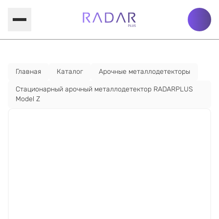
Главная
Каталог
Арочные металлодетекторы
Стационарный арочный металлодетектор RADARPLUS
Model Z