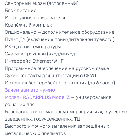
Сенсорный экран (встроенный)
Блок питания
Инструкция пользователя
Крепёжный комплект
Опционально — дополнительное оборудование:
Пульт ДУ (включение принудительной тревоги)
ИК-датчик температуры
Счётчик проходов (вход/выход)
Интерфейс Ethernet/Wi-Fi
Программное обеспечение на русском языке
Сухие контакты для интеграции с СКУД
Источник бесперебойного питания (до 6 часов)
Зачем вам это нужно
Модель
RADARPLUS Model Z
— универсальное
решение для:
Безопасности на массовых мероприятиях, в учебных
заведениях, госучреждениях, ТЦ
Быстрого и точного выявления запрещённых
металлических предметов