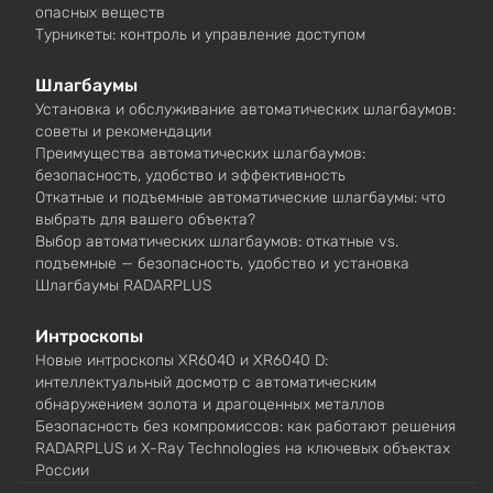
опасных веществ
Турникеты: контроль и управление доступом
Шлагбаумы
Установка и обслуживание автоматических шлагбаумов:
советы и рекомендации
Преимущества автоматических шлагбаумов:
безопасность, удобство и эффективность
Откатные и подъемные автоматические шлагбаумы: что
выбрать для вашего объекта?
Выбор автоматических шлагбаумов: откатные vs.
подъемные — безопасность, удобство и установка
Шлагбаумы RADARPLUS
Интроскопы
Новые интроскопы XR6040 и XR6040 D:
интеллектуальный досмотр с автоматическим
обнаружением золота и драгоценных металлов
Безопасность без компромиссов: как работают решения
RADARPLUS и X-Ray Technologies на ключевых объектах
России