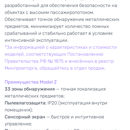
разработанный для обеспечения безопасности на
объектах с высоким пассажиропотоком.
Обеспечивает точное обнаружение металлических
предметов, минимизирует количество ложных
срабатываний и стабильно работает в условиях
интенсивной эксплуатации.
*За информацией о характеристиках и стоимости
моделей, соответствующих Постановлению
Правительства РФ № 1875 и внесённых в реестр
Минпромторга, обращайтесь в отдел продаж.
Преимущества Model Z
33 зоны обнаружения
— точная локализация
металлических предметов;
Пылевлагозащита:
IP20 (эксплуатация внутри
помещения);
Сенсорный экран
— быстрое и интуитивное
управление;