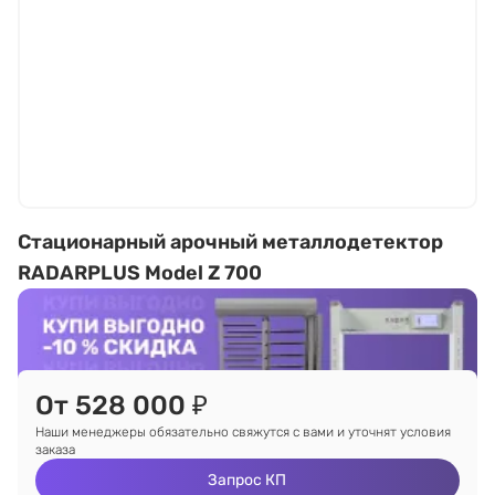
Стационарный арочный металлодетектор
RADARPLUS Model Z 700
От 528 000 ₽
Наши менеджеры обязательно свяжутся с вами и уточнят условия
заказа
Запрос КП