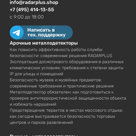
info@radarplus.shop
+7 (495) 414-13-55
c 9:00 до 18:00
Написать в
тех. поддержку
Арочные металлодетекторы
Как повысить эффективность работы службы
безопасности: современные решения RADARPLUS
Эксплуатация досмотрового оборудования в различных
климатических условиях: требования к степени защиты
IP для улицы и помещений
Безопасность музеев и музейных предметов:
современные требования и практические решения
Металлодетектор обязателен: как подготовиться к
проверке антитеррористической защищенности объекта
и избежать нарушений
Предотвращение терактов в местах массового отдыха:
как сегодня выстраивается безопасность торговых
центров и парков развлечений