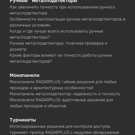
Ручные металлодетекторы
Как увеличить точность при использовании ручного
металлодетектора
Особенности эксплуатации ручных металлодетекторов в
различных условиях
Когда и где лучше всего использовать ручные
металлодетекторы?
Ручные металлодетекторы: точечная проверка и
досмотр
Какие факторы влияют на точность работы ручных
металлодетекторов?
Монопанели
Монопанели RADARPLUS: гибкие решения для любых
проходов и архитектурных особенностей
Монопанель металлодетектор: надежность и точность.
Монопанели RADARPLUS: адаптивные решения для
любых проходов и объектов
Турникеты
Интегрированные решения для контроля доступа:
турникет-трипод RADARPLUS с модулем обнаружения