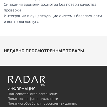
Снижения времени досмотра без потери качества
проверки
Интеграции в существующие системы безопасности
и контроля доступа
НЕДАВНО ПРОСМОТРЕННЫЕ ТОВАРЫ
ИНФОРМАЦИЯ
Пользовательское соглашение
Политика конфиденциальности
Политика обработки персональных данных