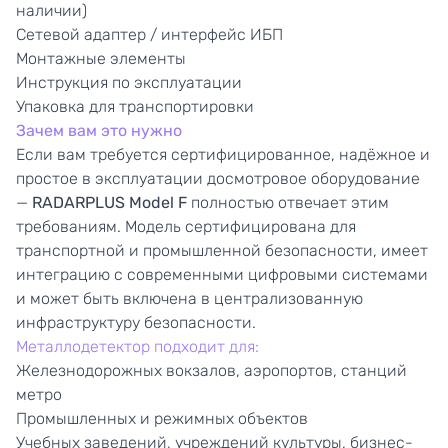
наличии)
Сетевой адаптер / интерфейс ИБП
Монтажные элементы
Инструкция по эксплуатации
Упаковка для транспортировки
Зачем вам это нужно
Если вам требуется сертифицированное, надёжное и
простое в эксплуатации досмотровое оборудование
—
RADARPLUS Model F
полностью отвечает этим
требованиям. Модель сертифицирована для
транспортной и промышленной безопасности, имеет
интеграцию с современными цифровыми системами
и может быть включена в централизованную
инфраструктуру безопасности.
Металлодетектор подходит для:
Железнодорожных вокзалов, аэропортов, станций
метро
Промышленных и режимных объектов
Учебных заведений, учреждений культуры, бизнес-