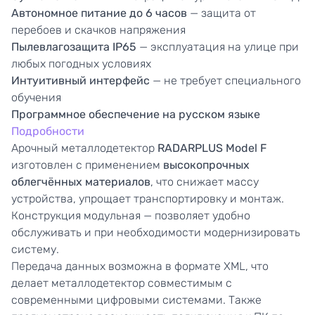
Автономное питание до 6 часов
— защита от
перебоев и скачков напряжения
Пылевлагозащита
IP65
— эксплуатация на улице при
любых погодных условиях
Интуитивный интерфейс
— не требует специального
обучения
Программное обеспечение на русском языке
Подробности
Арочный металлодетектор
RADARPLUS Model F
изготовлен с применением
высокопрочных
облегчённых материалов
, что снижает массу
устройства, упрощает транспортировку и монтаж.
Конструкция модульная — позволяет удобно
обслуживать и при необходимости модернизировать
систему.
Передача данных возможна в формате XML, что
делает металлодетектор совместимым с
современными цифровыми системами. Также