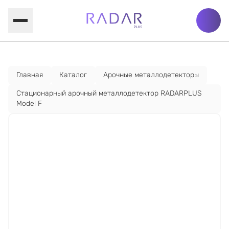
Главная
Каталог
Арочные металлодетекторы
Стационарный арочный металлодетектор RADARPLUS
Model F