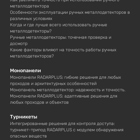
металлодетектора
Особенности эксплуатации ручных металлодетекторов в
различных условиях
Когда и где лучше всего использовать ручные
металлодетекторы?
Ручные металлодетекторы: точечная проверка и
досмотр
Какие факторы влияют на точность работы ручных
металлодетекторов?
Монопанели
Монопанели RADARPLUS: гибкие решения для любых
проходов и архитектурных особенностей
Монопанель металлодетектор: надежность и точность.
Монопанели RADARPLUS: адаптивные решения для
любых проходов и объектов
Турникеты
Интегрированные решения для контроля доступа:
турникет-трипод RADARPLUS с модулем обнаружения
опасных веществ