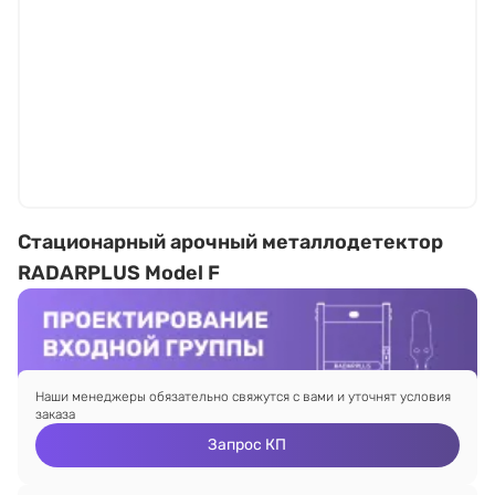
Стационарный арочный металлодетектор
RADARPLUS Model F
Наши менеджеры обязательно свяжутся с вами и уточнят условия
заказа
Запрос КП