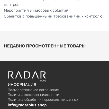
центров
Мероприятий и массовых событий
Объектов с повышенными требованиями к контролю
НЕДАВНО ПРОСМОТРЕННЫЕ ТОВАРЫ
ИНФОРМАЦИЯ
Пользовательское соглашение
Политика конфиденциальности
Политика обработки персональных данных
info@radarplus.shop