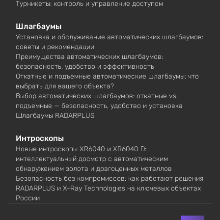
Турникеты: контроль и управление доступом
Шлагбаумы
Установка и обслуживание автоматических шлагбаумов:
советы и рекомендации
Преимущества автоматических шлагбаумов:
безопасность, удобство и эффективность
Откатные и подъемные автоматические шлагбаумы: что
выбрать для вашего объекта?
Выбор автоматических шлагбаумов: откатные vs.
подъемные — безопасность, удобство и установка
Шлагбаумы RADARPLUS
Интроскопы
Новые интроскопы XR6040 и XR6040 D:
интеллектуальный досмотр с автоматическим
обнаружением золота и драгоценных металлов
Безопасность без компромиссов: как работают решения
RADARPLUS и X-Ray Technologies на ключевых объектах
России