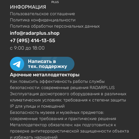
ИНФОРМАЦИЯ
Пользовательское соглашение
Политика конфиденциальности
Политика обработки персональных данных
info@radarplus.shop
+7 (495) 414-13-55
c 9:00 до 18:00
Написать в
тех. поддержку
Арочные металлодетекторы
Как повысить эффективность работы службы
безопасности: современные решения RADARPLUS
Эксплуатация досмотрового оборудования в различных
климатических условиях: требования к степени защиты
IP для улицы и помещений
Безопасность музеев и музейных предметов:
современные требования и практические решения
Металлодетектор обязателен: как подготовиться к
проверке антитеррористической защищенности объекта
и избежать нарушений