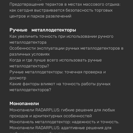
Предотвращение терактов в местах массового отдыха:
как сегодня выстраивается безопасность торговых
центров и парков развлечений
Ручные металлодетекторы
Как увеличить точность при использовании ручного
металлодетектора
Особенности эксплуатации ручных металлодетекторов в
различных условиях
Когда и где лучше всего использовать ручные
металлодетекторы?
Ручные металлодетекторы: точечная проверка и
досмотр
Какие факторы влияют на точность работы ручных
металлодетекторов?
Монопанели
Монопанели RADARPLUS: гибкие решения для любых
проходов и архитектурных особенностей
Монопанель металлодетектор: надежность и точность.
Монопанели RADARPLUS: адаптивные решения для