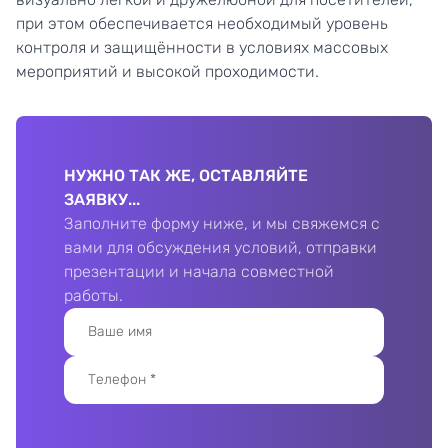
при этом обеспечивается необходимый уровень
контроля и защищённости в условиях массовых
мероприятий и высокой проходимости.
НУЖНО ТАК ЖЕ, ОСТАВЛЯЙТЕ
ЗАЯВКУ...
Заполните форму ниже, и мы свяжемся с
вами для обсуждения условий, отправки
презентации и начала совместной
работы.