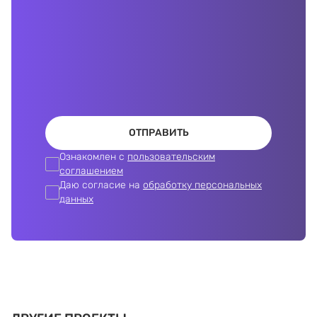
ОТПРАВИТЬ
Ознакомлен с
пользовательским
соглашением
Даю согласие на
обработку персональных
данных