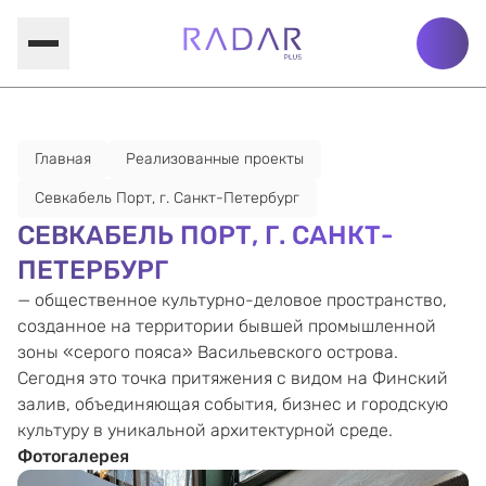
Главная
Реализованные проекты
Севкабель Порт, г. Санкт-Петербург
СЕВКАБЕЛЬ ПОРТ, Г. САНКТ-
ПЕТЕРБУРГ
— общественное культурно-деловое пространство,
созданное на территории бывшей промышленной
зоны «серого пояса» Васильевского острова.
Сегодня это точка притяжения с видом на Финский
залив, объединяющая события, бизнес и городскую
культуру в уникальной архитектурной среде.
Фотогалерея