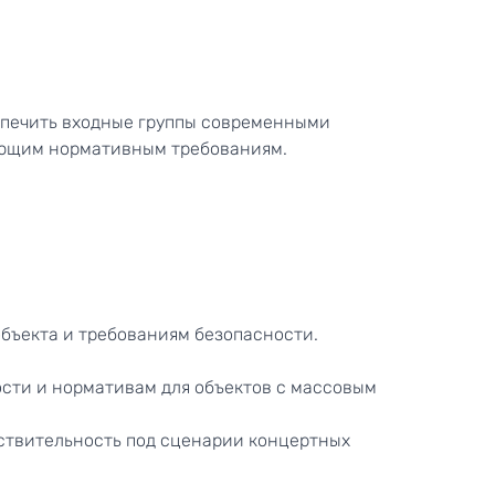
еспечить входные группы современными
ующим нормативным требованиям.
бъекта и требованиям безопасности.
сти и нормативам для объектов с массовым
вствительность под сценарии концертных