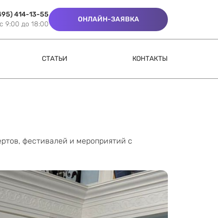
495) 414-13-55
ОНЛАЙН-ЗАЯВКА
c 9:00 до 18:00
СТАТЬИ
КОНТАКТЫ
ертов, фестивалей и мероприятий с