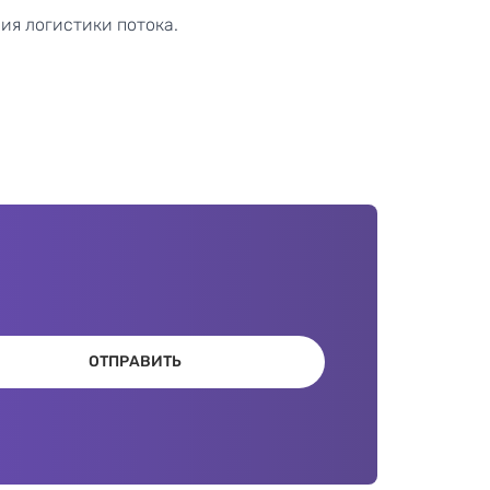
ия логистики потока.
ОТПРАВИТЬ