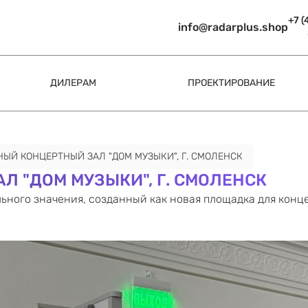
+7 (
info@radarplus.shop
ДИЛЕРАМ
ПРОЕКТИРОВАНИЕ
НЫЙ КОНЦЕРТНЫЙ ЗАЛ "ДОМ МУЗЫКИ", Г. СМОЛЕНСК
 "ДОМ МУЗЫКИ", Г. СМОЛЕНСК
ьного значения, созданный как новая площадка для конц