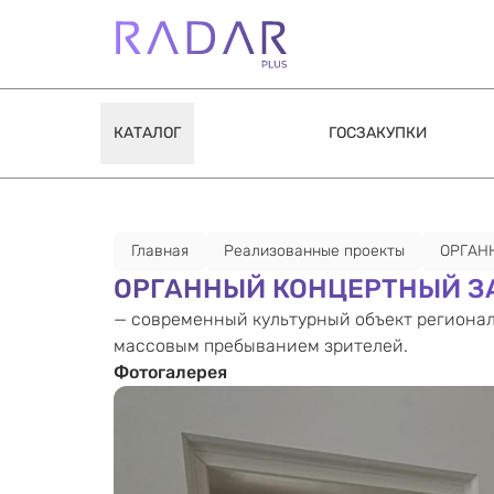
КАТАЛОГ
ГОСЗАКУПКИ
Главная
Реализованные проекты
ОРГАН
ОРГАННЫЙ КОНЦЕРТНЫЙ ЗАЛ
— современный культурный объект регионал
массовым пребыванием зрителей.
Фотогалерея