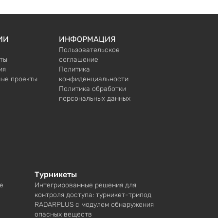
ИИ
ИНФОРМАЦИЯ
Пользовательское
ты
соглашение
ия
Политика
ые проекты
конфиденциальности
Политика обработки
персональных данных
Турникеты
е
Интегрированные решения для
контроля доступа: турникет-трипод
RADARPLUS с модулем обнаружения
опасных веществ