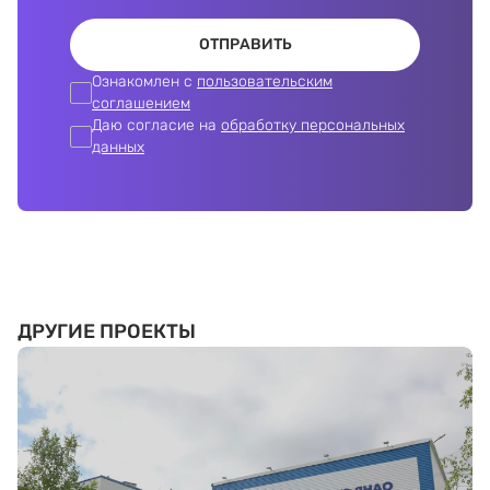
ОТПРАВИТЬ
Ознакомлен с
пользовательским
соглашением
Даю согласие на
обработку персональных
данных
ДРУГИЕ ПРОЕКТЫ