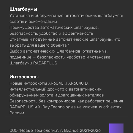
Шлагбаумы
Установка и обслуживание автоматических шлагбаумов:
советы и рекомендации
Преимущества автоматических шлагбаумов:
безопасность, удобство и эффективность
Откатные и подъемные автоматические шлагбаумы: что
выбрать для вашего объекта?
Выбор автоматических шлагбаумов: откатные vs.
подъемные — безопасность, удобство и установка
Шлагбаумы RADARPLUS
Интроскопы
Новые интроскопы XR6040 и XR6040 D:
интеллектуальный досмотр с автоматическим
обнаружением золота и драгоценных металлов
Безопасность без компромиссов: как работают решения
RADARPLUS и X-Ray Technologies на ключевых объектах
России
ООО “Новые Технологии”, г. Видное 2021-2026