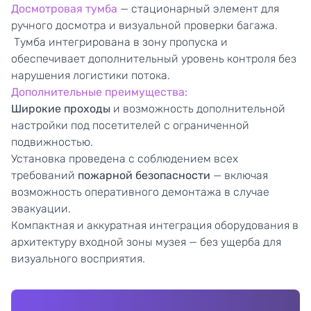
Досмотровая тумба
— стационарный элемент для
ручного досмотра и визуальной проверки багажа.
Тумба интегрирована в зону пропуска и
обеспечивает дополнительный уровень контроля без
нарушения логистики потока.
Дополнительные преимущества:
Широкие проходы
и возможность дополнительной
настройки под посетителей с ограниченной
подвижностью.
Установка проведена с соблюдением всех
требований
пожарной безопасности
— включая
возможность оперативного демонтажа в случае
эвакуации.
Компактная и аккуратная интеграция оборудования в
архитектуру входной зоны музея — без ущерба для
визуального восприятия.