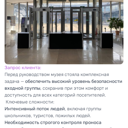
Запрос
клиента:
Перед руководством музея стояла комплексная
задача —
обеспечить высокий уровень безопасности
входной группы
, сохранив при этом комфорт и
доступность для всех категорий посетителей.
Ключевые сложности:
Интенсивный поток людей
, включая группы
школьников, туристов, пожилых людей.
Необходимость строгого контроля проноса