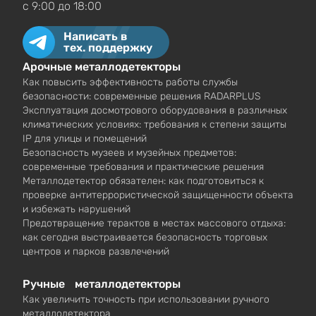
c 9:00 до 18:00
Написать в
тех. поддержку
Арочные металлодетекторы
Как повысить эффективность работы службы
безопасности: современные решения RADARPLUS
Эксплуатация досмотрового оборудования в различных
климатических условиях: требования к степени защиты
IP для улицы и помещений
Безопасность музеев и музейных предметов:
современные требования и практические решения
Металлодетектор обязателен: как подготовиться к
проверке антитеррористической защищенности объекта
и избежать нарушений
Предотвращение терактов в местах массового отдыха:
как сегодня выстраивается безопасность торговых
центров и парков развлечений
Ручные металлодетекторы
Как увеличить точность при использовании ручного
металлодетектора