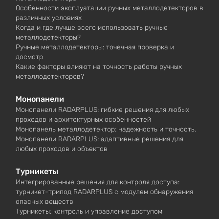
Особенности эксплуатации ручных металлодетекторов в
различных условиях
Когда и где лучше всего использовать ручные
металлодетекторы?
Ручные металлодетекторы: точечная проверка и
досмотр
Какие факторы влияют на точность работы ручных
металлодетекторов?
Монопанели
Монопанели RADARPLUS: гибкие решения для любых
проходов и архитектурных особенностей
Монопанель металлодетектор: надежность и точность.
Монопанели RADARPLUS: адаптивные решения для
любых проходов и объектов
Турникеты
Интегрированные решения для контроля доступа:
турникет-трипод RADARPLUS с модулем обнаружения
опасных веществ
Турникеты: контроль и управление доступом