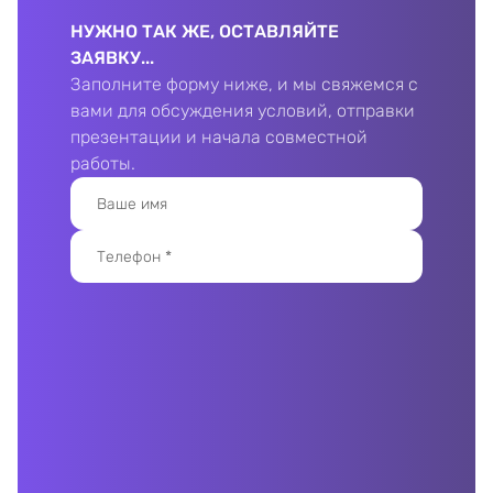
НУЖНО ТАК ЖЕ, ОСТАВЛЯЙТЕ
ЗАЯВКУ...
Заполните форму ниже, и мы свяжемся с
вами для обсуждения условий, отправки
презентации и начала совместной
работы.