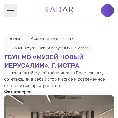
Главная
Реализованные проекты
ГБУК МО «Музей Новый Иерусалим», г. Истра
ГБУК МО «МУЗЕЙ НОВЫЙ
ИЕРУСАЛИМ», Г. ИСТРА
— крупнейший музейный комплекс Подмосковья,
сочетающий в себе историческое и современное
выставочное пространство.
Фотогалерея