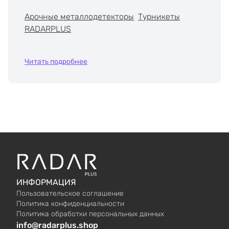
Арочные металлодетекторы
Турникеты
RADARPLUS
Читать подробнее
ИНФОРМАЦИЯ
Пользовательское соглашение
Политика конфиденциальности
Политика обработки персональных данных
info@radarplus.shop