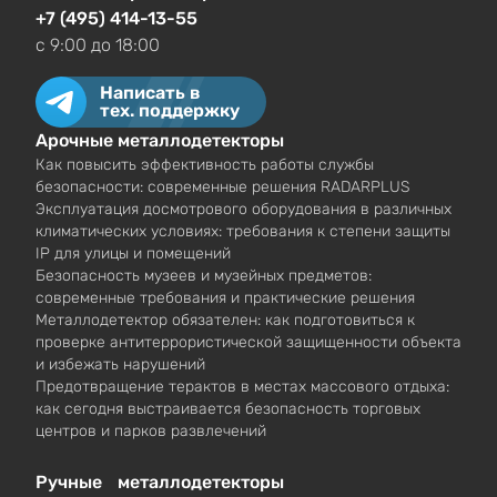
+7 (495) 414-13-55
c 9:00 до 18:00
Написать в
тех. поддержку
Арочные металлодетекторы
Как повысить эффективность работы службы
безопасности: современные решения RADARPLUS
Эксплуатация досмотрового оборудования в различных
климатических условиях: требования к степени защиты
IP для улицы и помещений
Безопасность музеев и музейных предметов:
современные требования и практические решения
Металлодетектор обязателен: как подготовиться к
проверке антитеррористической защищенности объекта
и избежать нарушений
Предотвращение терактов в местах массового отдыха:
как сегодня выстраивается безопасность торговых
центров и парков развлечений
Ручные металлодетекторы