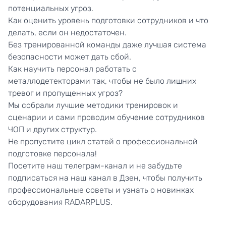
потенциальных угроз.
Как оценить уровень подготовки сотрудников и что
делать, если он недостаточен.
Без тренированной команды даже лучшая система
безопасности может дать сбой.
Как научить персонал работать с
металлодетекторами так, чтобы не было лишних
тревог и пропущенных угроз?
Мы собрали лучшие методики тренировок и
сценарии и сами проводим обучение сотрудников
ЧОП и других структур.
Не пропустите цикл статей о профессиональной
подготовке персонала!
Посетите наш
телеграм-канал
и не забудьте
подписаться на наш канал в
Дзен
, чтобы получить
профессиональные советы и узнать о новинках
оборудования RADARPLUS.