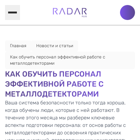
Главная
Новости и статьи
Как обучить персонал эффективной работе с
металлодетекторами
КАК ОБУЧИТЬ ПЕРСОНАЛ
ЭФФЕКТИВНОЙ РАБОТЕ С
МЕТАЛЛОДЕТЕКТОРАМИ
Ваша система безопасности только тогда хороша,
когда обучены люди, которые с ней работают. В
течение этого месяца мы разберем ключевые
аспекты подготовки персонала: от основ работы с
металлодетекторами
до освоения практических