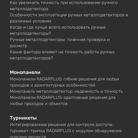
Как увеличить точность при использовании ручного
металлодетектора
Особенности эксплуатации ручных металлодетекторов в
различных условиях
Когда и где лучше всего использовать ручные
металлодетекторы?
Ручные металлодетекторы: точечная проверка и
досмотр
Какие факторы влияют на точность работы ручных
металлодетекторов?
Монопанели
Монопанели RADARPLUS: гибкие решения для любых
проходов и архитектурных особенностей
Монопанель металлодетектор: надежность и точность.
Монопанели RADARPLUS: адаптивные решения для
любых проходов и объектов
Турникеты
Интегрированные решения для контроля доступа:
турникет-трипод RADARPLUS с модулем обнаружения
опасных веществ