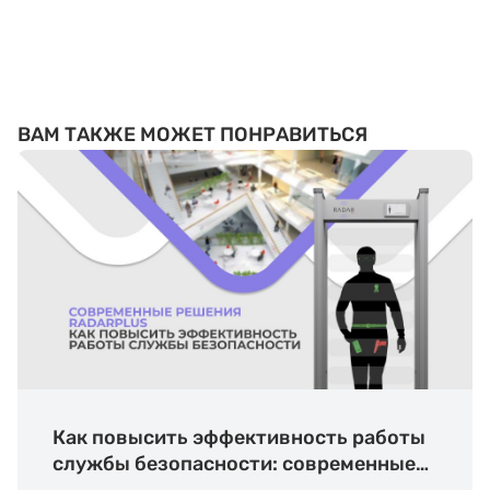
ВАМ ТАКЖЕ МОЖЕТ ПОНРАВИТЬСЯ
Как повысить эффективность работы
службы безопасности: современные
решения RADARPLUS