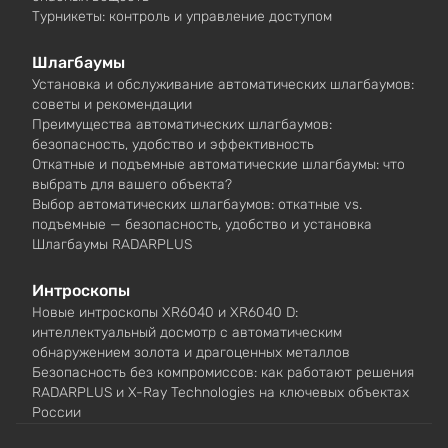
Турникеты: контроль и управление доступом
Шлагбаумы
Установка и обслуживание автоматических шлагбаумов:
советы и рекомендации
Преимущества автоматических шлагбаумов:
безопасность, удобство и эффективность
Откатные и подъемные автоматические шлагбаумы: что
выбрать для вашего объекта?
Выбор автоматических шлагбаумов: откатные vs.
подъемные — безопасность, удобство и установка
Шлагбаумы RADARPLUS
Интроскопы
Новые интроскопы XR6040 и XR6040 D:
интеллектуальный досмотр с автоматическим
обнаружением золота и драгоценных металлов
Безопасность без компромиссов: как работают решения
RADARPLUS и X-Ray Technologies на ключевых объектах
России