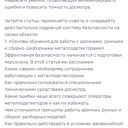
навыков и умений, позволяющих минимизировать
ошибки и повысить точность досмотра.
Читайте статьи, применяйте советы и создавайте
действительно надежную систему безопасности на
своем объекте!
1. «Основы обучения для работы с арочными, ручными
и сборно-разборными металлодетекторами»
Эффективная безопасность начинается с подготовки
персонала. В этой статье мы расскажем:
Какие навыки необходимы сотрудникам,
работающим с металлодетекторами.
Как правильно пользоваться специальными
техническими средствами досмотра.
Какие ошибки чаще всего совершают операторы
металлодетекторов и как их избежать.
Чем отличаются принципы работы арочных, ручных и
сборно-разборных моделей.
Как правильно действовать в условиях чрезвычайной