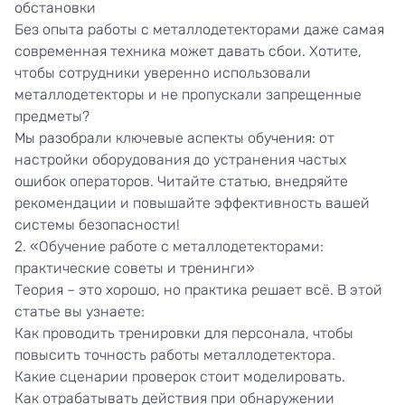
обстановки
Без опыта работы с металлодетекторами даже самая
современная техника может давать сбои. Хотите,
чтобы сотрудники уверенно использовали
металлодетекторы и не пропускали запрещенные
предметы?
Мы разобрали ключевые аспекты обучения: от
настройки оборудования до устранения частых
ошибок операторов. Читайте статью, внедряйте
рекомендации и повышайте эффективность вашей
системы безопасности!
2. «Обучение работе с металлодетекторами:
практические советы и тренинги»
Теория – это хорошо, но практика решает всё. В этой
статье вы узнаете:
Как проводить тренировки для персонала, чтобы
повысить точность работы металлодетектора.
Какие сценарии проверок стоит моделировать.
Как отрабатывать действия при обнаружении