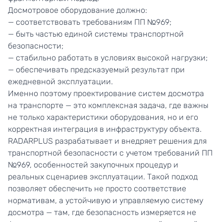
Досмотровое оборудование должно:
— соответствовать требованиям ПП №969;
— быть частью единой системы транспортной
безопасности;
— стабильно работать в условиях высокой нагрузки;
— обеспечивать предсказуемый результат при
ежедневной эксплуатации.
Именно поэтому проектирование систем досмотра
на транспорте — это комплексная задача, где важны
не только характеристики оборудования, но и его
корректная интеграция в инфраструктуру объекта.
RADARPLUS
разрабатывает и внедряет решения для
транспортной безопасности с учетом требований ПП
№969, особенностей закупочных процедур и
реальных сценариев эксплуатации. Такой подход
позволяет обеспечить не просто соответствие
нормативам, а устойчивую и управляемую систему
досмотра — там, где безопасность измеряется не