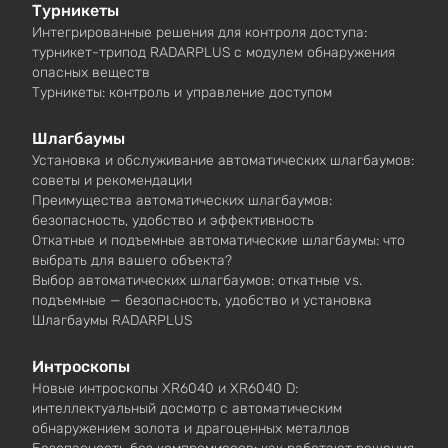
Турникеты
Интегрированные решения для контроля доступа:
турникет-трипод RADARPLUS с модулем обнаружения
опасных веществ
Турникеты: контроль и управление доступом
Шлагбаумы
Установка и обслуживание автоматических шлагбаумов:
советы и рекомендации
Преимущества автоматических шлагбаумов:
безопасность, удобство и эффективность
Откатные и подъемные автоматические шлагбаумы: что
выбрать для вашего объекта?
Выбор автоматических шлагбаумов: откатные vs.
подъемные — безопасность, удобство и установка
Шлагбаумы RADARPLUS
Интроскопы
Новые интроскопы XR6040 и XR6040 D:
интеллектуальный досмотр с автоматическим
обнаружением золота и драгоценных металлов