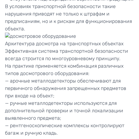
В условиях транспортной безопасности такие
нарушения приводят не только к штрафам и
предписаниям, но и к рискам для функционирования
объекта.
Архитектура досмотра на транспортных объектах
Эффективная система транспортной безопасности
всегда строится по многоуровневому принципу.
На практике применяется комбинация различных
типов досмотрового оборудования:
— арочные металлодетекторы обеспечивают для
первичного обнаружения запрещенных предметов
при входе на объект;
— ручные металлодетекторы используются для
дополнительной проверки и точной локализации
выявленного предмета;
— рентгеноскопические комплексы контролируют
багаж и ручную кладь.