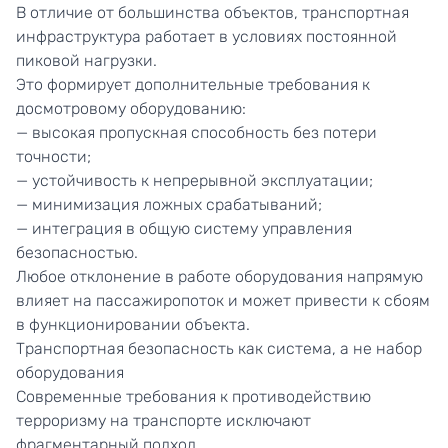
В отличие от большинства объектов, транспортная
инфраструктура работает в условиях постоянной
пиковой нагрузки.
Это формирует дополнительные требования к
досмотровому оборудованию:
— высокая пропускная способность без потери
точности;
— устойчивость к непрерывной эксплуатации;
— минимизация ложных срабатываний;
— интеграция в общую систему управления
безопасностью.
Любое отклонение в работе оборудования напрямую
влияет на пассажиропоток и может привести к сбоям
в функционировании объекта.
Транспортная безопасность как система, а не набор
оборудования
Современные требования к противодействию
терроризму на транспорте исключают
фрагментарный подход.