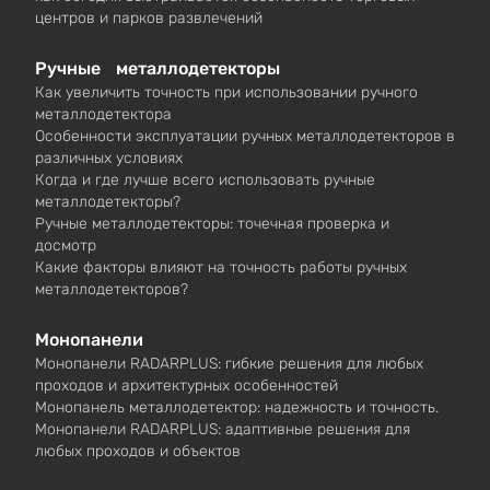
центров и парков развлечений
Ручные металлодетекторы
Как увеличить точность при использовании ручного
металлодетектора
Особенности эксплуатации ручных металлодетекторов в
различных условиях
Когда и где лучше всего использовать ручные
металлодетекторы?
Ручные металлодетекторы: точечная проверка и
досмотр
Какие факторы влияют на точность работы ручных
металлодетекторов?
Монопанели
Монопанели RADARPLUS: гибкие решения для любых
проходов и архитектурных особенностей
Монопанель металлодетектор: надежность и точность.
Монопанели RADARPLUS: адаптивные решения для
любых проходов и объектов