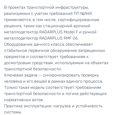
В проектах транспортной инфраструктуры,
реализуемых с учетом требований ПП №969,
применяются, в том числе, сертифицированные
решения, такие как стационарный арочный
металлодетектор
RADARPLUS Model F
и ручной
металлодетектор RADARPLUS RMF 06.
Оборудование данного класса обеспечивает
стабильное первичное обнаружение запрещенных
предметов и соответствует требованиям к
досмотровым средствам, используемым на объектах
транспортной безопасности.
Ключевая задача — синхронизировать проверку
человека и его вещей в рамках единого процесса.
Только такая модель соответствует требованиям
транспортной безопасности и логике действующих
нормативных актов.
Практика эксплуатации: нагрузка и устойчивость
системы