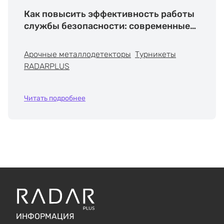
Как повысить эффективность работы
службы безопасности: современные
решения RADARPLUS
Арочные металлодетекторы
Турникеты
RADARPLUS
Читать подробнее
ИНФОРМАЦИЯ