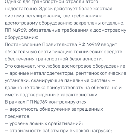
Однако для транспортной отрасли этого
недостаточно. Здесь действует более жесткая
система регулирования, где требования к
досмотровому оборудованию закреплены отдельно.
ПП №969: обязательные требования к досмотровому
оборудованию
Постановление Правительства РФ №969 вводит
обязательную сертификацию технических средств
обеспечения транспортной безопасности.
Это означает, что любое досмотровое оборудование
—
арочные металлодетекторы
, рентгеноскопические
установки, сканирующие панельные системы —
должно не только присутствовать на объекте, но и
иметь подтвержденные характеристики.
В рамках ПП №969 контролируются:
— вероятность обнаружения запрещенных
предметов;
— уровень ложных срабатываний;
— стабильность работы при высокой нагрузке;