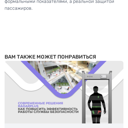
формальными показателями, а реальной защитой
пассажиров.
ВАМ ТАКЖЕ МОЖЕТ ПОНРАВИТЬСЯ