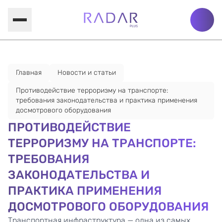
Главная
Новости и статьи
Противодействие терроризму на транспорте:
требования законодательства и практика применения
досмотрового оборудования
ПРОТИВОДЕЙСТВИЕ
ТЕРРОРИЗМУ НА ТРАНСПОРТЕ:
ТРЕБОВАНИЯ
ЗАКОНОДАТЕЛЬСТВА И
ПРАКТИКА ПРИМЕНЕНИЯ
ДОСМОТРОВОГО ОБОРУДОВАНИЯ
Транспортная инфраструктура — одна из самых