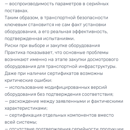
— воспроизводимость параметров в серийных
поставках.
Таким образом, в транспортной безопасности
ключевым становится не сам факт установки
оборудования, а его реальная эффективность,
подтвержденная испытаниями.
Риски при выборе и закупке оборудования
Практика показывает, что основные проблемы
возникают именно на этапе закупки досмотрового
оборудования для транспортной инфраструктуры.
Даже при наличии сертификатов возможны
критические ошибки:
— использование модифицированных версий
оборудования без подтверждения соответствия;
— расхождение между заявленными и фактическими
характеристиками;
— сертификация отдельных компонентов вместо
всей системы;
— отсутствие подтверждения серийности продукции.