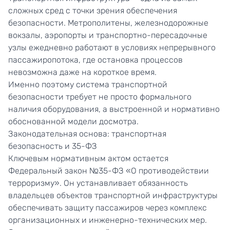
сложных сред с точки зрения обеспечения
безопасности. Метрополитены, железнодорожные
вокзалы, аэропорты и транспортно-пересадочные
узлы ежедневно работают в условиях непрерывного
пассажиропотока, где остановка процессов
невозможна даже на короткое время.
Именно поэтому система транспортной
безопасности требует не просто формального
наличия оборудования, а выстроенной и нормативно
обоснованной модели досмотра.
Законодательная основа: транспортная
безопасность и 35-ФЗ
Ключевым нормативным актом остается
Федеральный закон №35-ФЗ «О противодействии
терроризму». Он устанавливает обязанность
владельцев объектов транспортной инфраструктуры
обеспечивать защиту пассажиров через комплекс
организационных и инженерно-технических мер.