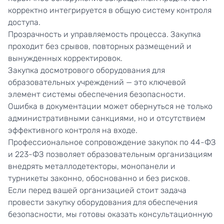
корректно интегрируется в общую систему контроля
доступа.
Прозрачность и управляемость процесса. Закупка
проходит без срывов, повторных размещений и
вынужденных корректировок.
Закупка досмотрового оборудования для
образовательных учреждений — это ключевой
элемент системы обеспечения безопасности.
Ошибка в документации может обернуться не только
административными санкциями, но и отсутствием
эффективного контроля на входе.
Профессиональное сопровождение закупок по 44-ФЗ
и 223-ФЗ позволяет образовательным организациям
внедрять металлодетекторы, монопанели и
турникеты законно, обоснованно и без рисков.
Если перед вашей организацией стоит задача
провести закупку оборудования для обеспечения
безопасности, мы
готовы оказать консультационную