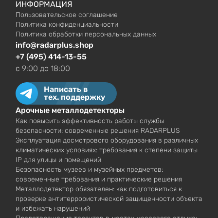
ИНФОРМАЦИЯ
Пользовательское соглашение
Политика конфиденциальности
Политика обработки персональных данных
info@radarplus.shop
+7 (495) 414-13-55
c 9:00 до 18:00
Написать в
тех. поддержку
Арочные металлодетекторы
Как повысить эффективность работы службы
безопасности: современные решения RADARPLUS
Эксплуатация досмотрового оборудования в различных
климатических условиях: требования к степени защиты
IP для улицы и помещений
Безопасность музеев и музейных предметов:
современные требования и практические решения
Металлодетектор обязателен: как подготовиться к
проверке антитеррористической защищенности объекта
и избежать нарушений