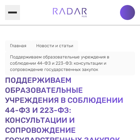
Главная
Новости и статьи
Поддерживаем образовательные учреждения в
соблюдении 44-ФЗ и 223-ФЗ: консультации и
сопровождение государственных закупок
ПОДДЕРЖИВАЕМ
ОБРАЗОВАТЕЛЬНЫЕ
УЧРЕЖДЕНИЯ В СОБЛЮДЕНИИ
44-ФЗ И 223-ФЗ:
КОНСУЛЬТАЦИИ И
СОПРОВОЖДЕНИЕ