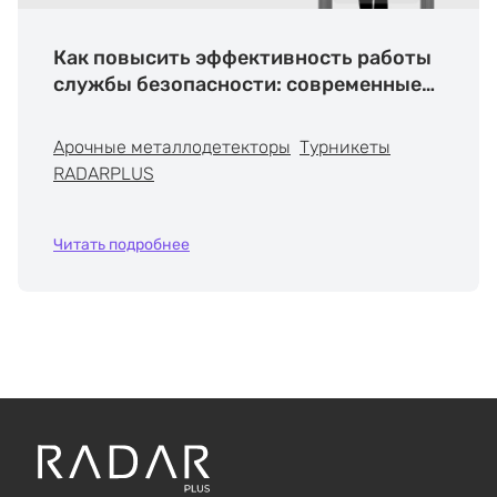
Как повысить эффективность работы
службы безопасности: современные
решения RADARPLUS
Арочные металлодетекторы
Турникеты
RADARPLUS
Читать подробнее