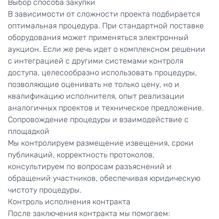
Выбор способа закупки
В зависимости от сложности проекта подбирается
оптимальная процедура. При стандартной поставке
оборудования может применяться электронный
аукцион. Если же речь идет о комплексном решении
с интеграцией с другими системами контроля
доступа, целесообразно использовать процедуры,
позволяющие оценивать не только цену, но и
квалификацию исполнителя, опыт реализации
аналогичных проектов и техническое предложение.
Сопровождение процедуры и взаимодействие с
площадкой
Мы контролируем размещение извещения, сроки
публикаций, корректность протоколов,
консультируем по вопросам разъяснений и
обращений участников, обеспечивая юридическую
чистоту процедуры.
Контроль исполнения контракта
После заключения контракта мы помогаем: