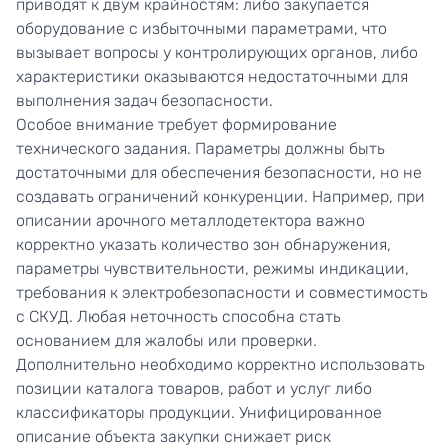
приводят к двум крайностям: либо закупается
оборудование с избыточными параметрами, что
вызывает вопросы у контролирующих органов, либо
характеристики оказываются недостаточными для
выполнения задач безопасности.
Особое внимание требует формирование
технического задания. Параметры должны быть
достаточными для обеспечения безопасности, но не
создавать ограничений конкуренции. Например, при
описании арочного металлодетектора важно
корректно указать количество зон обнаружения,
параметры чувствительности, режимы индикации,
требования к электробезопасности и совместимость
с СКУД. Любая неточность способна стать
основанием для жалобы или проверки.
Дополнительно необходимо корректно использовать
позиции каталога товаров, работ и услуг либо
классификаторы продукции. Унифицированное
описание объекта закупки снижает риск