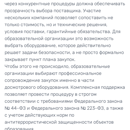
через конкурентные процедуры должна обеспечивать
прозрачность выбора поставщика. Участие
нескольких компаний позволяет сопоставить не
только стоимость, но и технические решения,
условия поставки, гарантийные обязательства. Для
образовательной организации это возможность
выбрать оборудование, которое действительно
решает задачи безопасности, а не просто формально
закрывает пункт плана закупок.
Чтобы этого не происходило, образовательные
организации выбирают профессиональное
сопровождение закупок именно в части
досмотрового оборудования. Комплексная поддержка
позволяет провести процедуру в строгом
соответствии с требованиями Федерального закона
№ 44-ФЗ и Федерального закона № 223-ФЗ, а также
с учетом действующих норм по
антитеррористической защищенности объектов
образования.