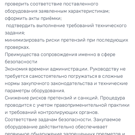
проверить соответствие поставленного
оборудования заявленным характеристикам;
оформить акты приёмки;
подтвердить выполнение требований технического
задания;
минимизировать риски претензий при последующих
проверках.
Преимущества сопровождения именно в сфере
безопасности
Экономия времени администрации. Руководству не
требуется самостоятельно погружаться в сложные
нормы закупочного законодательства и технические
параметры оборудования.
Снижение рисков претензий и санкций. Процедура
проводится с учетом правоприменительной практики
и требований контролирующих органов.
Соответствие задачам безопасности. Закупаемое
оборудование действительно обеспечивает
первичное обнаружение запрещенных предметов и