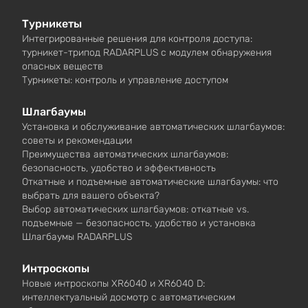
Турникеты
Интегрированные решения для контроля доступа:
турникет-трипод RADARPLUS с модулем обнаружения
опасных веществ
Турникеты: контроль и управление доступом
Шлагбаумы
Установка и обслуживание автоматических шлагбаумов:
советы и рекомендации
Преимущества автоматических шлагбаумов:
безопасность, удобство и эффективность
Откатные и подъемные автоматические шлагбаумы: что
выбрать для вашего объекта?
Выбор автоматических шлагбаумов: откатные vs.
подъемные — безопасность, удобство и установка
Шлагбаумы RADARPLUS
Интроскопы
Новые интроскопы XR6040 и XR6040 D:
интеллектуальный досмотр с автоматическим