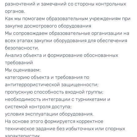
разночтений и замечаний со стороны контрольных
органов.
Как мы помогаем образовательным учреждениям при
закупке досмотрового оборудования
Мы сопровождаем образовательные организации на
всех этапах закупки оборудования для обеспечения
безопасности.
Анализ объекта и формирование обоснованных
требований
Мы оцениваем:
категорию объекта и требования по
антитеррористической защищенности;
пропускную способность входной группы;
необходимость интеграции с турникетами и
системой контроля доступа;
условия эксплуатации оборудования.
На основе этого формируется корректное
техническое задание без избыточных или спорных
характеристик.