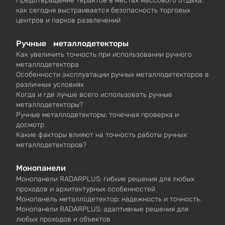
Предотвращение терактов в местах массового отдыха:
как сегодня выстраивается безопасность торговых
центров и парков развлечений
Ручные металлодетекторы
Как увеличить точность при использовании ручного
металлодетектора
Особенности эксплуатации ручных металлодетекторов в
различных условиях
Когда и где лучше всего использовать ручные
металлодетекторы?
Ручные металлодетекторы: точечная проверка и
досмотр
Какие факторы влияют на точность работы ручных
металлодетекторов?
Монопанели
Монопанели RADARPLUS: гибкие решения для любых
проходов и архитектурных особенностей
Монопанель металлодетектор: надежность и точность.
Монопанели RADARPLUS: адаптивные решения для
любых проходов и объектов