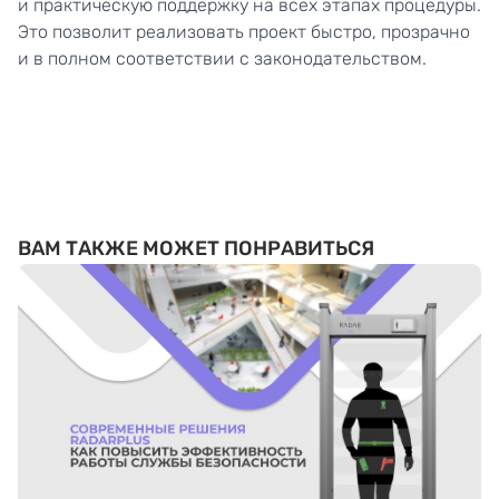
и практическую поддержку
на всех этапах процедуры.
Это позволит реализовать проект быстро, прозрачно
и в полном соответствии с законодательством.
ВАМ ТАКЖЕ МОЖЕТ ПОНРАВИТЬСЯ