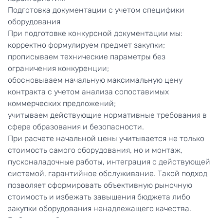
Подготовка документации с учетом специфики
оборудования
При подготовке конкурсной документации мы:
корректно формулируем предмет закупки;
прописываем технические параметры без
ограничения конкуренции;
обосновываем начальную максимальную цену
контракта с учетом анализа сопоставимых
коммерческих предложений;
учитываем действующие нормативные требования в
сфере образования и безопасности.
При расчете начальной цены учитывается не только
стоимость самого оборудования, но и монтаж,
пусконаладочные работы, интеграция с действующей
системой, гарантийное обслуживание. Такой подход
позволяет сформировать объективную рыночную
стоимость и избежать завышения бюджета либо
закупки оборудования ненадлежащего качества.