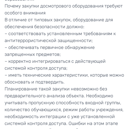
Почему закупки досмотрового оборудования требуют
особого внимания
В отличие от типовых закупок, оборудование для
обеспечения безопасности должно:
– соответствовать установленным требованиям к
антитеррористической защищенности;
– обеспечивать первичное обнаружение
запрещенных предметов;
– корректно интегрироваться с действующей
системой контроля доступа;
– иметь технические характеристики, которые можно
обосновать и подтвердить.
Планирование такой закупки невозможно без
предварительного анализа объекта. Необходимо
учитывать пропускную способность входной группы,
количество обучающихся, режим работы учреждения,
необходимость интеграции с уже установленной
системой контроля доступа. Ошибки на этом этапе