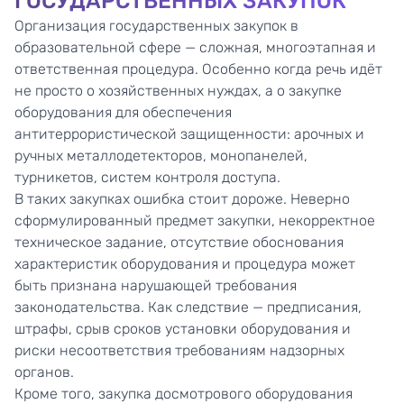
ГОСУДАРСТВЕННЫХ ЗАКУПОК
Организация государственных закупок в
образовательной сфере — сложная, многоэтапная и
ответственная процедура. Особенно когда речь идёт
не просто о хозяйственных нуждах, а о закупке
оборудования для обеспечения
антитеррористической защищенности: арочных и
ручных
металлодетекторов
, монопанелей,
турникетов, систем контроля доступа.
В таких закупках ошибка стоит дороже. Неверно
сформулированный предмет закупки, некорректное
техническое задание, отсутствие обоснования
характеристик оборудования и процедура может
быть признана нарушающей требования
законодательства. Как следствие — предписания,
штрафы, срыв сроков установки оборудования и
риски несоответствия требованиям надзорных
органов.
Кроме того, закупка досмотрового оборудования