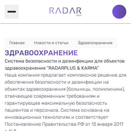
Главная
Новости и статьи
Здравоохранение
ЗДРАВООХРАНЕНИЕ
Система безопасности и дезинфекции для объектов
здравоохранения “RADARPLUS & KARMA”
Наша компания предлагает комплексное решение для
обеспечения безопасности и дезинфекции на
объектах здравоохранения (больницы, поликлиники),
отвечающее современным требованиям и
гарантирующее максимальную безопасность
пациентов и персонала. Система основана на
инновационных технологиях и соответствует
Постановлению Правительства РФ от 13 января 2017