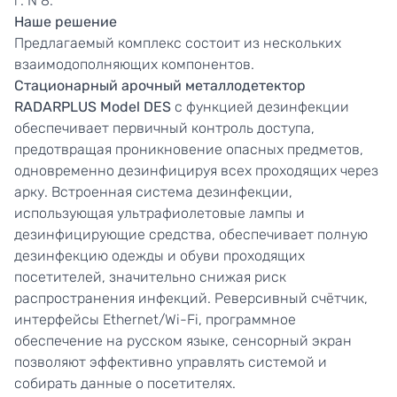
г. N 8.
Наше решение
Предлагаемый комплекс состоит из нескольких
взаимодополняющих компонентов.
Стационарный арочный металлодетектор
RADARPLUS
Model
DES
с функцией дезинфекции
обеспечивает первичный контроль доступа,
предотвращая проникновение опасных предметов,
одновременно дезинфицируя всех проходящих через
арку. Встроенная система дезинфекции,
использующая ультрафиолетовые лампы и
дезинфицирующие средства, обеспечивает полную
дезинфекцию одежды и обуви проходящих
посетителей, значительно снижая риск
распространения инфекций. Реверсивный счётчик,
интерфейсы Ethernet/Wi-Fi, программное
обеспечение на русском языке, сенсорный экран
позволяют эффективно управлять системой и
собирать данные о посетителях.