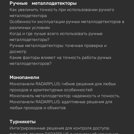
Ручные металлодетекторы
Как увеличить точность при использовании ручного
металлодетектора
Особенности эксплуатации ручных металлодетекторов в
различных условиях
Когда и где лучше всего использовать ручные
металлодетекторы?
Ручные металлодетекторы: точечная проверка и
досмотр
Какие факторы влияют на точность работы ручных
металлодетекторов?
Монопанели
Монопанели RADARPLUS: гибкие решения для любых
проходов и архитектурных особенностей
Монопанель металлодетектор: надежность и точность.
Монопанели RADARPLUS: адаптивные решения для
любых проходов и объектов
Турникеты
Интегрированные решения для контроля доступа: