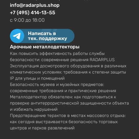
info@radarplus.shop
+7 (495) 414-13-55
c 9:00 до 18:00
Написать в
тех. поддержку
Арочные металлодетекторы
Как повысить эффективность работы службы
безопасности: современные решения RADARPLUS
Эксплуатация досмотрового оборудования в различных
климатических условиях: требования к степени защиты
IP для улицы и помещений
Безопасность музеев и музейных предметов:
современные требования и практические решения
Металлодетектор обязателен: как подготовиться к
проверке антитеррористической защищенности объекта
и избежать нарушений
Предотвращение терактов в местах массового отдыха:
как сегодня выстраивается безопасность торговых
центров и парков развлечений