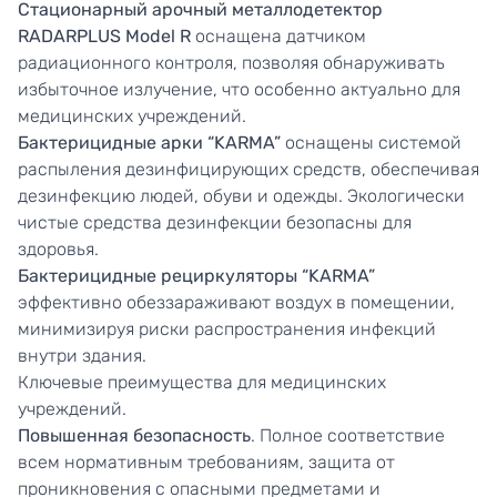
Стационарный арочный металлодетектор
RADARPLUS
Model
R
оснащена датчиком
радиационного контроля, позволяя обнаруживать
избыточное излучение, что особенно актуально для
медицинских учреждений.
Бактерицидные арки “KARMA”
оснащены системой
распыления дезинфицирующих средств, обеспечивая
дезинфекцию людей, обуви и одежды. Экологически
чистые средства дезинфекции безопасны для
здоровья.
Бактерицидные рециркуляторы “KARMA”
эффективно обеззараживают воздух в помещении,
минимизируя риски распространения инфекций
внутри здания.
Ключевые преимущества для медицинских
учреждений.
Повышенная безопасность
. Полное соответствие
всем нормативным требованиям, защита от
проникновения с опасными предметами и