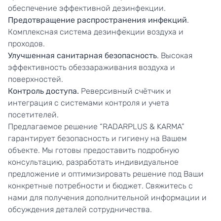
обеспечение эффективной дезинфекции.
Предотвращение распространения инфекций
.
Комплексная система дезинфекции воздуха и
проходов.
Улучшенная санитарная безопасность
. Высокая
эффективность обеззараживания воздуха и
поверхностей.
Контроль доступа.
Реверсивный счётчик и
интеграция с системами контроля и учета
посетителей.
Предлагаемое решение “RADARPLUS & KARMA”
гарантирует безопасность и гигиену на Вашем
объекте. Мы готовы предоставить подробную
консультацию, разработать индивидуальное
предложение и оптимизировать решение под Ваши
конкретные потребности и бюджет. Свяжитесь с
нами для получения дополнительной информации и
обсуждения деталей сотрудничества.