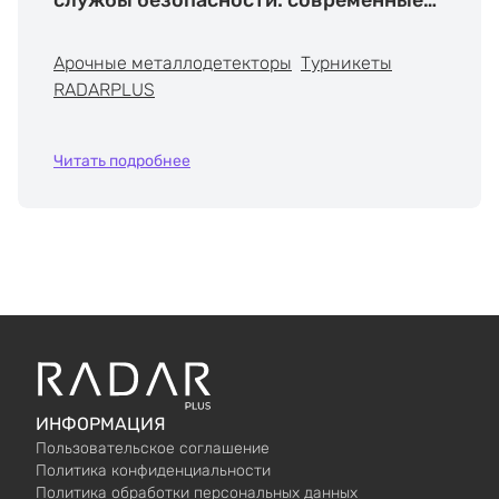
решения RADARPLUS
Арочные металлодетекторы
Турникеты
RADARPLUS
Читать подробнее
ИНФОРМАЦИЯ
Пользовательское соглашение
Политика конфиденциальности
Политика обработки персональных данных