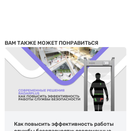
ВАМ ТАКЖЕ МОЖЕТ ПОНРАВИТЬСЯ
Как повысить эффективность работы
службы безопасности: современные