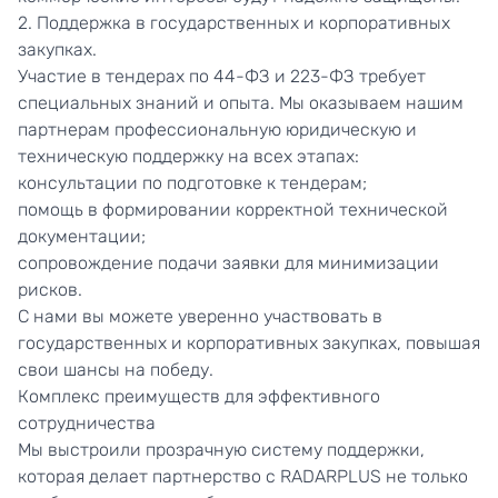
2. Поддержка в государственных и корпоративных
закупках.
Участие в тендерах по 44-ФЗ и 223-ФЗ требует
специальных знаний и опыта. Мы оказываем нашим
партнерам профессиональную юридическую и
техническую поддержку на всех этапах:
консультации по подготовке к тендерам;
помощь в формировании корректной технической
документации;
сопровождение подачи заявки для минимизации
рисков.
С нами вы можете уверенно участвовать в
государственных и корпоративных закупках, повышая
свои шансы на победу.
Комплекс преимуществ для эффективного
сотрудничества
Мы выстроили прозрачную систему поддержки,
которая делает партнерство с RADARPLUS не только