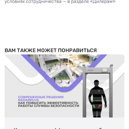
условиях сотрудничества — в разделе «
Дилерам
»
ВАМ ТАКЖЕ МОЖЕТ ПОНРАВИТЬСЯ