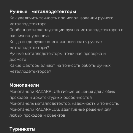
Ручные металлодетекторы
Как увеличить точность при использовании ручного
металлодетектора
Особенности эксплуатации ручных металлодетекторов в
различных условиях
Когда и где лучше всего использовать ручные
металлодетекторы?
Ручные металлодетекторы: точечная проверка и
досмотр
Какие факторы влияют на точность работы ручных
металлодетекторов?
Монопанели
Монопанели RADARPLUS: гибкие решения для любых
проходов и архитектурных особенностей
Монопанель металлодетектор: надежность и точность.
Монопанели RADARPLUS: адаптивные решения для
любых проходов и объектов
Турникеты