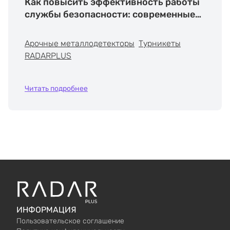
Как повысить эффективность работы
службы безопасности: современные
решения RADARPLUS
Арочные металлодетекторы
Турникеты
RADARPLUS
Читать подробнее
ИНФОРМАЦИЯ
Пользовательское соглашение