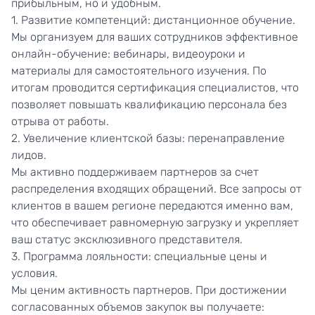
прибыльным, но и удобным.
1. Развитие компетенций: дистанционное обучение.
Мы организуем для ваших сотрудников эффективное
онлайн-обучение: вебинары, видеоуроки и
материалы для самостоятельного изучения. По
итогам проводится сертификация специалистов, что
позволяет повышать квалификацию персонала без
отрыва от работы.
2. Увеличение клиентской базы: перенаправление
лидов.
Мы активно поддерживаем партнеров за счет
распределения входящих обращений. Все запросы от
клиентов в вашем регионе передаются именно вам,
что обеспечивает равномерную загрузку и укрепляет
ваш статус эксклюзивного представителя.
3. Программа лояльности: специальные цены и
условия.
Мы ценим активность партнеров. При достижении
согласованных объемов закупок вы получаете: