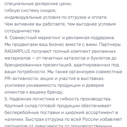
специальные дилерские цены;
гибкую систему скидок;
индивидуальные условия по отгрузке и оплате.
Чем активнее вы работаете, тем выгоднее условия
сотрудничества.
4. Совместный маркетинг и рекламная поддержка.
Мы продвигаем ваш бизнес вместе с вами. Партнеры
RADARPLUS получают полный комплект рекламных
материалов — от печатных каталогов и буклетов до
брендированных презентаций, адаптированных под
ваши потребности. Мы также организуем совместные
PR-активности, акции и участие в выставках,
усиливая узнаваемость продукции и доверие
клиентов к вашему бренду.
5. Надежная логистика и гибкость производства.
Крупный склад готовой продукции обеспечивает
бесперебойные поставки и широкий ассортимент в
наличии. Быстрая отгрузка по всей России избавляет
партнеров от зависимости от производственных