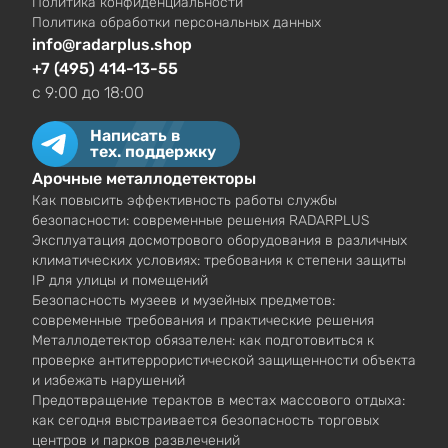
Политика конфиденциальности
Политика обработки персональных данных
info@radarplus.shop
+7 (495) 414-13-55
c 9:00 до 18:00
Написать в
тех. поддержку
Арочные металлодетекторы
Как повысить эффективность работы службы
безопасности: современные решения RADARPLUS
Эксплуатация досмотрового оборудования в различных
климатических условиях: требования к степени защиты
IP для улицы и помещений
Безопасность музеев и музейных предметов:
современные требования и практические решения
Металлодетектор обязателен: как подготовиться к
проверке антитеррористической защищенности объекта
и избежать нарушений
Предотвращение терактов в местах массового отдыха:
как сегодня выстраивается безопасность торговых
центров и парков развлечений