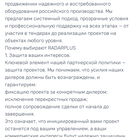
продвижении надежного и востребованного
оборудования российского производства. Мы
предлагаем системный подход, прозрачные условия
и профессиональную поддержку на всех этапах — от
участия в тендерах до реализации проектов на
объектах любого уровня.
Почему выбирают RADARPLUS
1. Защита ваших интересов.
Ключевой элемент нашей партнерской политики —
защита проектов. Мы понимаем, что усилия наших
дилеров должны быть вознаграждены, и
гарантируем:
фиксацию проекта за конкретным дилером;
исключение перекрестных продаж;
полное сопровождение сделки от начала до
завершения.
Это означает, что инициированный вами проект
останется под вашим управлением, а ваши
коммерческие интересы будут надежно защищены.