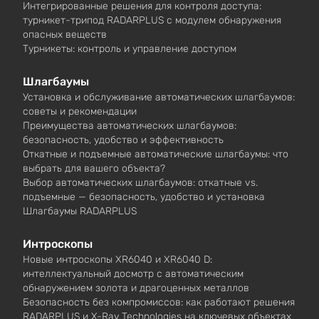
Интегрированные решения для контроля доступа:
турникет-трипод RADARPLUS с модулем обнаружения
опасных веществ
Турникеты: контроль и управление доступом
Шлагбаумы
Установка и обслуживание автоматических шлагбаумов:
советы и рекомендации
Преимущества автоматических шлагбаумов:
безопасность, удобство и эффективность
Откатные и подъемные автоматические шлагбаумы: что
выбрать для вашего объекта?
Выбор автоматических шлагбаумов: откатные vs.
подъемные — безопасность, удобство и установка
Шлагбаумы RADARPLUS
Интроскопы
Новые интроскопы XR6040 и XR6040 D:
интеллектуальный досмотр с автоматическим
обнаружением золота и драгоценных металлов
Безопасность без компромиссов: как работают решения
RADARPLUS и X-Ray Technologies на ключевых объектах