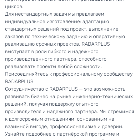
циклов.
Для нестандартных задач мы предлагаем
индивидуальное изготовление: адаптацию
стандартных решений под проект, выполнение
заказов по техническому заданию и оперативную
реализацию срочных проектов. RADARPLUS
выступает в роли гибкого и надежного
производственного партнера, способного
реализовать проекты любой сложности.
Присоединяйтесь к профессиональному сообществу
RADARPLUS
Сотрудничество с RADARPLUS — это возможность
развивать бизнес на рынке инженерно-технических
решений, получая поддержку опытного
производителя и надежного партнера. Мы стремимся
к долгосрочным отношениям, основанным на
взаимной выгоде, профессионализме и доверии.
Узнайте подробнее о партнёрской программе и