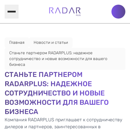
Главная
Новости и статьи
Станьте партнером RADARPLUS: надежное
сотрудничество и новые возможности для вашего
бизнеса
СТАНЬТЕ ПАРТНЕРОМ
RADARPLUS: НАДЕЖНОЕ
СОТРУДНИЧЕСТВО И НОВЫЕ
ВОЗМОЖНОСТИ ДЛЯ ВАШЕГО
БИЗНЕСА
Компания RADARPLUS приглашает к сотрудничеству
дилеров и партнеров, заинтересованных в